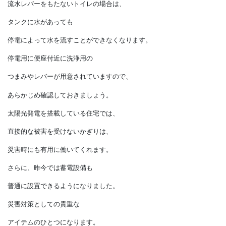
夜になると照明も使えなくなります。
近年の住宅では、
家電と同じ扱いになるトイレも多くあります。
流水レバーをもたないトイレの場合は、
タンクに水があっても
停電によって水を流すことができなくなります。
停電用に便座付近に洗浄用の
つまみやレバーが用意されていますので、
あらかじめ確認しておきましょう。
太陽光発電を搭載している住宅では、
直接的な被害を受けないかぎりは、