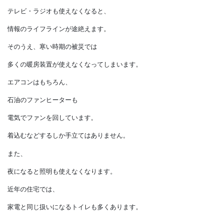
特に電気のライフラインは
大きな被害を受けます。
スマホも充電が切れると使えなくなりますし、
テレビ・ラジオも使えなくなると、
情報のライフラインが途絶えます。
そのうえ、寒い時期の被災では
多くの暖房装置が使えなくなってしまいます。
エアコンはもちろん、
石油のファンヒーターも
電気でファンを回しています。
着込むなどするしか手立てはありません。
また、