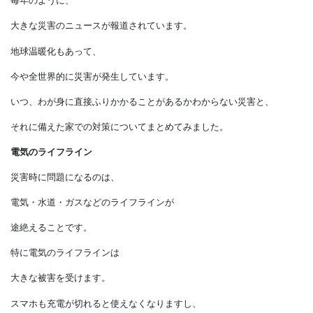
災害対策マニュアル
毎年のように、
大きな災害のニュースが報道されています。
地球温暖化もあって、
今や全世界的に災害が発生しています。
いつ、わが身に直接ふりかかることがあるかわからない災害と、
それに備えた家での対策についてまとめてみました。
電気のライフライン
災害時に問題になるのは、
電気・水道・ガスなどのライフラインが
途絶えることです。