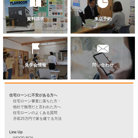
過去のブログ（月別）