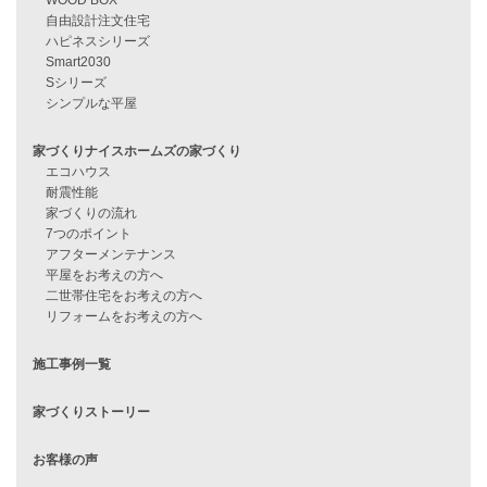
資料請求
来店予約
見学会情報
問い合わせ
住宅ローンに不安がある方へ
住宅ローン審査に落ちた方・
他社で無理だと言われた方へ