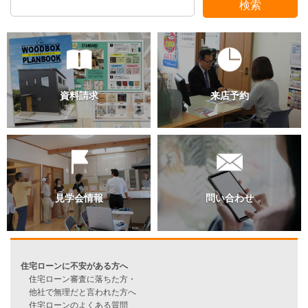
検索
スタッフ別ブログ