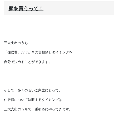
家を買うって！
三大支出のうち、
「住居費」だけがその負担額とタイミングを
自分で決めることができます。
そして、多くの若いご家族にとって、