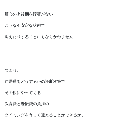
そこがぼんやりしたままだと、
このあとやってくる教育期を
乗り越えられなかったり、
肝心の老後期を貯蓄がない
ような不安定な状態で
迎えたりすることにもなりかねません。