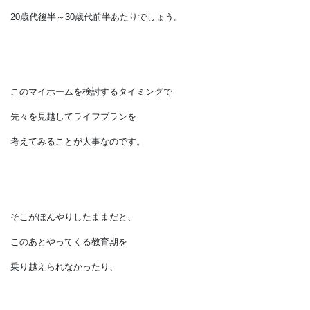
という話になります。
おそらくご夫婦が
20歳代後半～30歳代前半あたりでしょう。
このマイホームを検討するタイミングで
先々を見越してライフプランを
考えてみることが大事なのです。