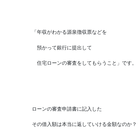
「年収がわかる源泉徴収票などを
預かって銀行に提出して
住宅ローンの審査をしてもらうこと」です。
ローンの審査申請書に記入した
その借入額は本当に返していける金額なのか？