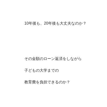
10年後も、20年後も大丈夫なのか？
その金額のローン返済をしながら
子どもの大学までの
教育費を負担できるのか？