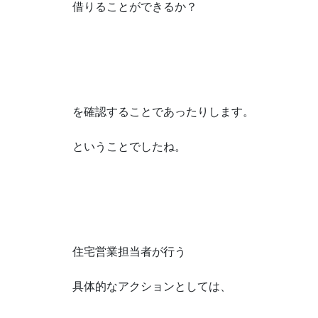
借りることができるか？
を確認することであったりします。
ということでしたね。
住宅営業担当者が行う
具体的なアクションとしては、