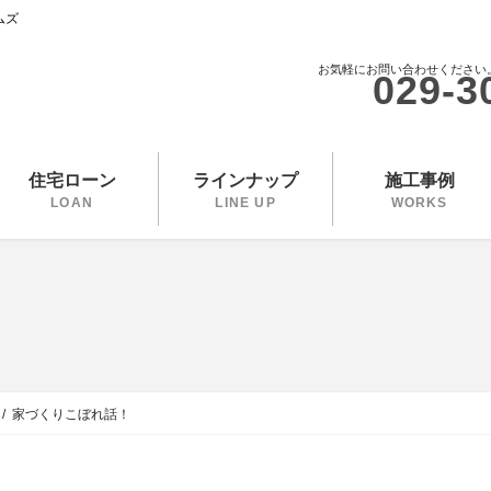
ムズ
お気軽にお問い合わせください
029-3
住宅ローン
ラインナップ
施工事例
LOAN
LINE UP
WORKS
家づくりこぼれ話！