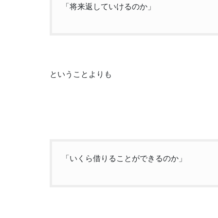
「将来返していけるのか」
ということよりも
「いくら借りることができるのか」