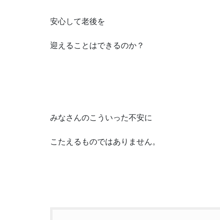
安心して老後を
迎えることはできるのか？
みなさんのこういった不安に
こたえるものではありません。