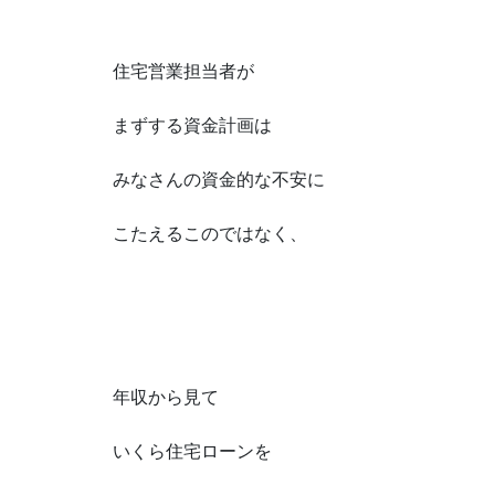
住宅営業担当者が
まずする資金計画は
みなさんの資金的な不安に
こたえるこのではなく、
年収から見て
いくら住宅ローンを