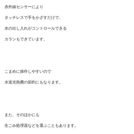
シャワーやホースもついているので、
シンクの掃除や背の高い鍋などに直接給水できます。
さらに、コロナ感染を経て、
赤外線センサーにより
タッチレスで手をかざすだけで、
水の出し入れがコントロールできる
カランもできています。