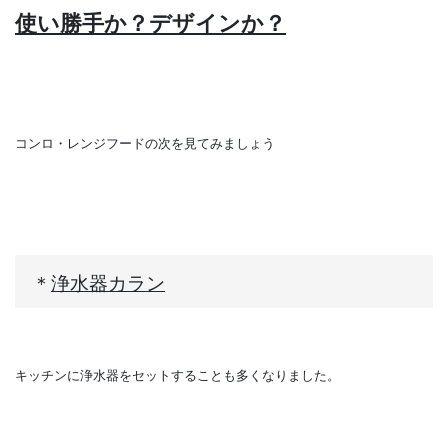
使い勝手か？デザインか？
コンロ・レンジフードの次を見てみましょう
＊
浄水器カラン