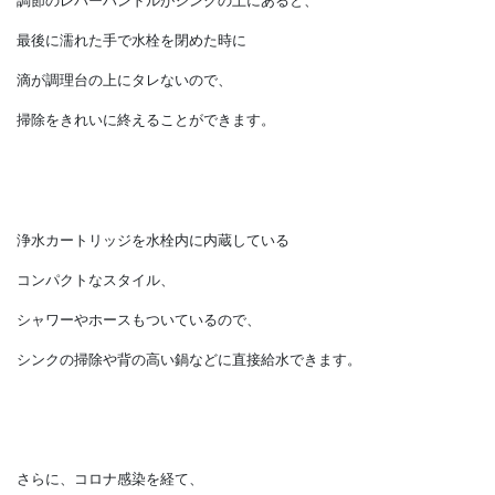
手元のレバーひとつで、温度と水量が調整できます。
調節のレバーハンドルがシンクの上にあると、
最後に濡れた手で水栓を閉めた時に
滴が調理台の上にタレないので、
掃除をきれいに終えることができます。
浄水カートリッジを水栓内に内蔵している
コンパクトなスタイル、