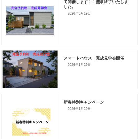
2026年3月19日
前の記事
家づくりこぼれ話！
2026年1月29日
次の記事
家づくりこぼれ話！
2026年1月29日
新着のイベント情報