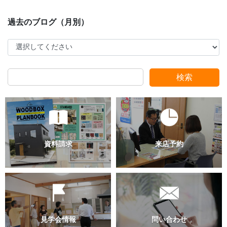
検索
スタッフ別ブログ