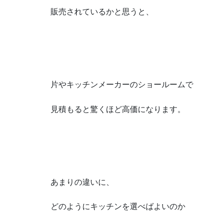
販売されているかと思うと、
片やキッチンメーカーのショールームで
見積もると驚くほど高価になります。
あまりの違いに、
どのようにキッチンを選べばよいのか