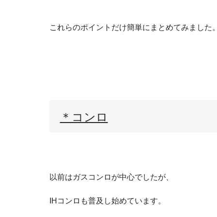
これらのポイントだけ簡単にまとめてみました
＊コンロ
以前はガスコンロが中心でしたが、
IHコンロも普及し始めています。