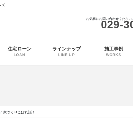
ムズ
お気軽にお問い合わせください
029-3
住宅ローン
ラインナップ
施工事例
LOAN
LINE UP
WORKS
家づくりこぼれ話！