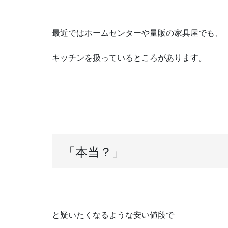
最近ではホームセンターや量販の家具屋でも、
キッチンを扱っているところがあります。
「本当？」
と疑いたくなるような安い値段で