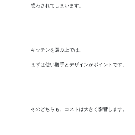
惑わされてしまいます。
キッチンを選ぶ上では、
まずは使い勝手とデザインがポイントです。
そのどちらも、コストは大きく影響します。