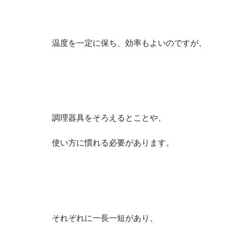
温度を一定に保ち、効率もよいのですが、
調理器具をそろえるとことや、
使い方に慣れる必要があります。
それぞれに一長一短があり、