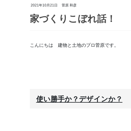
2021年10月21日
菅原 和彦
家づくりこぼれ話！
こんにちは 建物と土地のプロ菅原です。
使い勝手か？デザインか？