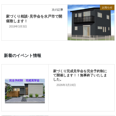
お知らせ
前の記事
雑誌取材
2019年3月3日
次の記事
家づくり相談･見学会を水戸市で開
催致します！
2026年3月19日
新着のイベント情報