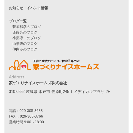
施工事例一覧
家づくりストーリー
お客様の声
家づくりナイスホームズについて
家づくりへの想い
スタッフ紹介
職人紹介
Address:
採用情報
家づくりナイスホームズ株式会社
310-0852 茨城県 水戸市 笠原町245-1 メディカルプラザ 2F
お知らせ・イベント情報
ブログ一覧
菅原和彦のブログ
斎藤亮のブログ
小薬淳一のブログ