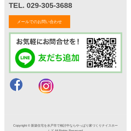
山形隆のブログ
仲内渉のブログ
メールでのお問い合わせ
電話：
029-305-3688
FAX ：029-305-3766
営業時間 9:00～18:00
TEL. 029-305-3688