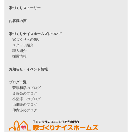
シンプルな平屋
家づくりナイスホームズの家づくり
エコハウス
耐震性能
家づくりの流れ
7つのポイント
アフターメンテナンス
平屋をお考えの方へ
二世帯住宅をお考えの方へ
リフォームをお考えの方へ
施工事例一覧
家づくりストーリー
お客様の声
家づくりナイスホームズについて
家づくりへの想い