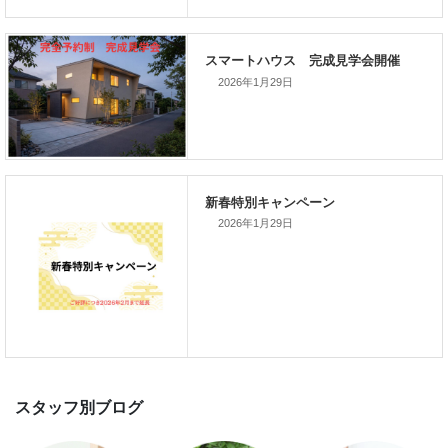
2026年1月29日
スマートハウス 完成見学会開催
2026年1月29日
新春特別キャンペーン