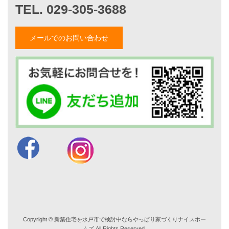
山形隆のブログ
仲内渉のブログ
メールでのお問い合わせ
電話：
029-305-3688
FAX ：029-305-3766
営業時間 9:00～18:00
TEL. 029-305-3688