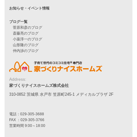
施工事例一覧
家づくりストーリー
お客様の声
家づくりナイスホームズについて
家づくりへの想い
スタッフ紹介
職人紹介
Address:
採用情報
家づくりナイスホームズ株式会社
310-0852 茨城県 水戸市 笠原町245-1 メディカルプラザ 2F
お知らせ・イベント情報
ブログ一覧
菅原和彦のブログ
斎藤亮のブログ
小薬淳一のブログ