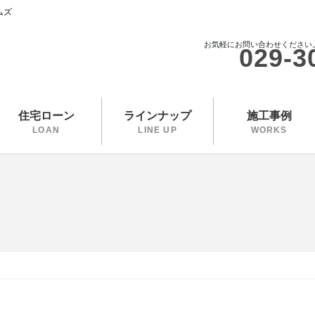
ムズ
お気軽にお問い合わせください
029-3
住宅ローン
ラインナップ
施工事例
LOAN
LINE UP
WORKS