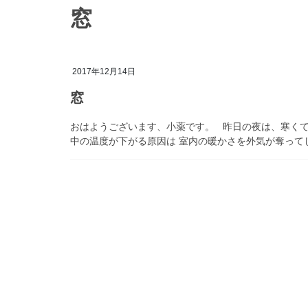
窓
2017年12月14日
窓
おはようございます、小薬です。 昨日の夜は、寒くて
中の温度が下がる原因は 室内の暖かさを外気が奪ってし