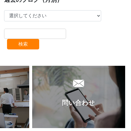
検索
問い合わせ