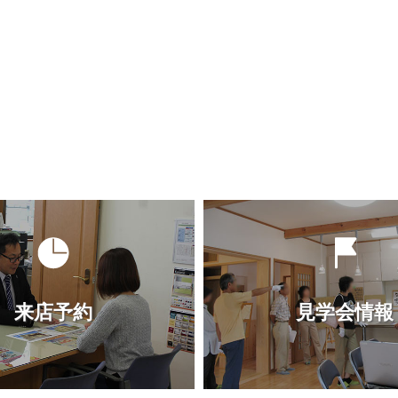
来店予約
見学会情報