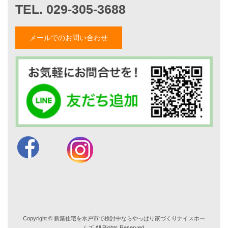
山形隆のブログ
仲内渉のブログ
メールでのお問い合わせ
電話：
029-305-3688
FAX ：029-305-3766
営業時間 9:00～18:00
TEL. 029-305-3688