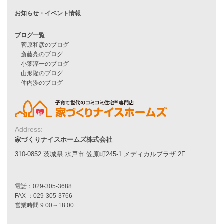
施工事例一覧
家づくりストーリー
お客様の声
家づくりナイスホームズについて
家づくりへの想い
スタッフ紹介
職人紹介
Address:
採用情報
家づくりナイスホームズ株式会社
310-0852 茨城県 水戸市 笠原町245-1 メディカルプラザ 2F
お知らせ・イベント情報
ブログ一覧
菅原和彦のブログ
斎藤亮のブログ
小薬淳一のブログ