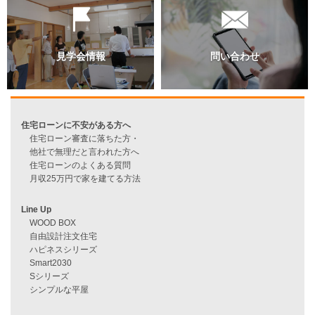
過去のブログ（月別）
資料請求
来店予約
見学会情報
問い合わせ