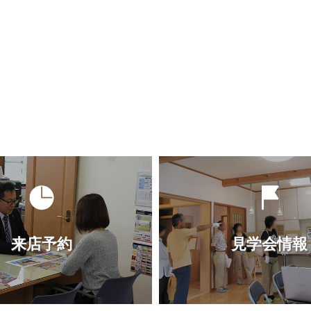
来店予約
見学会情報