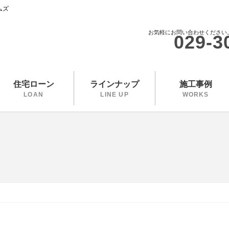
ムズ
お気軽にお問い合わせください
029-3
住宅ローン
ラインナップ
施工事例
LOAN
LINE UP
WORKS