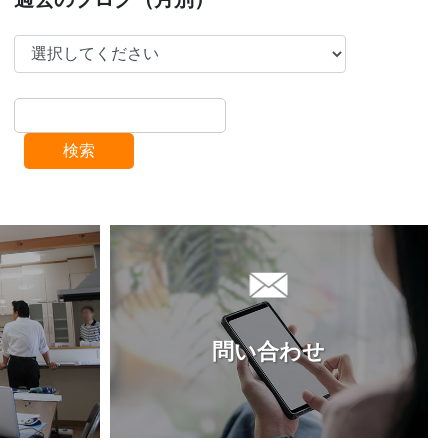
検索
問い合わせ