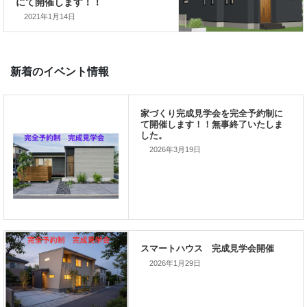
2021年1月14日
前の記事
家づくり完成見学会を完全予約
にて開催します！！
次の記事
2026年3月19日
家づくり完成見学会を完全予約制
にて開催します！！
新着のイベント情報
2026年1月29日
家づくり完成見学会を完全予約制