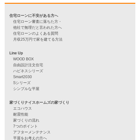
資料請求
来店予約
見学会情報
問い合わせ