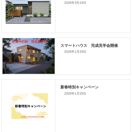
2026年3月19日
新着のイベント情報
2026年1月29日
家づくり完成見学会を完全予約制
て開催します！！無事終了いたし
した。
2026年1月29日
スマートハウス 完成見学会開催