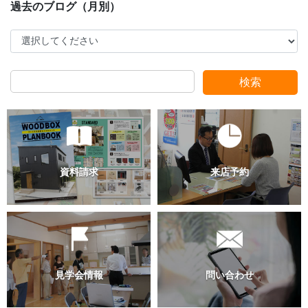
検索
過去のブログ（月別）