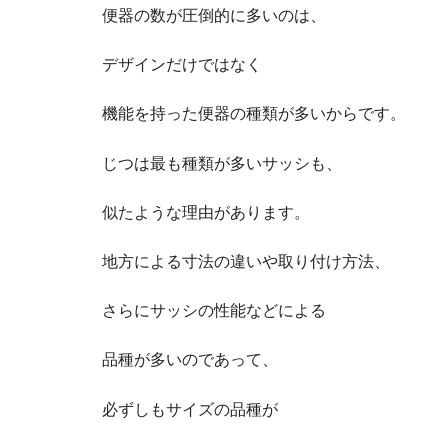
便器の数が圧倒的に多いのは、
デザインだけではなく
機能を持った便器の種類が多いからです。
じつは最も種類が多いサッシも、
似たような理由があります。
地方による寸法の違いや取り付け方法、
さらにサッシの性能などによる
品種が多いのであって、
必ずしもサイズの品種が