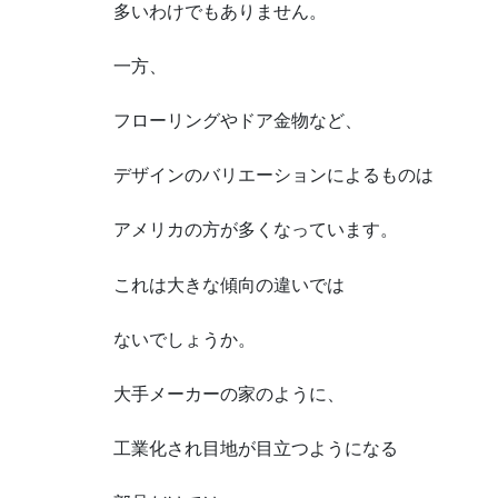
多いわけでもありません。
一方、
フローリングやドア金物など、
デザインのバリエーションによるものは
アメリカの方が多くなっています。
これは大きな傾向の違いでは
ないでしょうか。
大手メーカーの家のように、
工業化され目地が目立つようになる