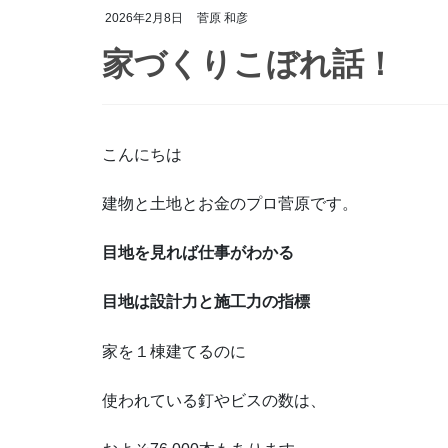
2026年2月8日
菅原 和彦
家づくりこぼれ話！
こんにちは
建物と土地とお金のプロ菅原です。
目地を見れば仕事がわかる
目地は設計力と施工力の指標
家を１棟建てるのに
使われている釘やビスの数は、