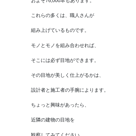
およそ76,000本もあります。
これらの多くは、職人さんが
組み上げているものです。
モノとモノを組み合わせれば、
そこには必ず目地ができます。
その目地が美しく仕上がるかは、
設計者と施工者の手腕によります。
ちょっと興味があったら、
近隣の建物の目地を
観察してみてください。