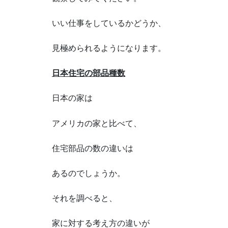
いい仕事をしているかどうか、
見極められるようになります。
日本住宅の部品種数
日本の家は
アメリカの家と比べて、
住宅部品の数の違いは
あるのでしょうか。
それを調べると、
家に対する考え方の違いが