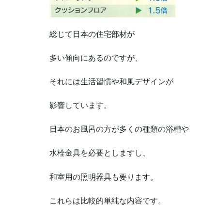
総じて日本の住宅部材が
多い傾向にあるのですが、
それには生活習慣や和風デザインが
影響しています。
日本のお風呂の方が多くの種類の浴槽や
水栓金具を必要としますし、
和室用の照明器具も要ります。
これらは比較的単純な内容です。