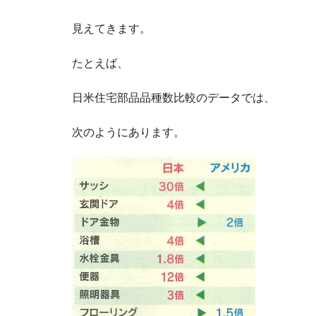
見えてきます。
たとえば、
日米住宅部品品種数比較のデータでは、
次のようにあります。