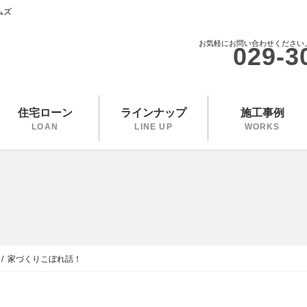
ムズ
お気軽にお問い合わせください
029-3
住宅ローン
ラインナップ
施工事例
LOAN
LINE UP
WORKS
家づくりこぼれ話！