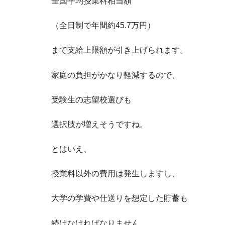
全国平均授業料相当額
（全日制で年間約45.7万円）
まで支給上限額が引き上げられます。
家庭の負担がかなり軽減するので、
受験生の志望校選びも
選択肢が増えそうですね。
とはいえ、
授業料以外の費用は発生しますし、
大学の学費や仕送りを想定した貯蓄も
続けなければなりません。