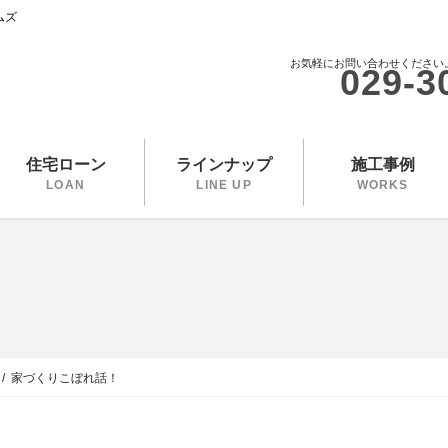
ムズ
お気軽にお問い合わせください
029-3
住宅ローン
ラインナップ
施工事例
LOAN
LINE UP
WORKS
家づくりこぼれ話！