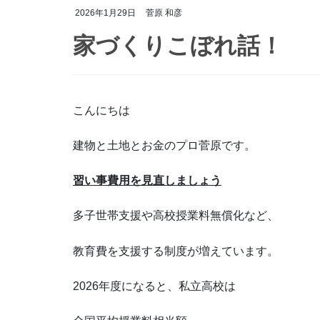
2026年1月29日
菅原 和彦
家づくりこぼれ話！
こんにちは
建物と土地とお金のプロ菅原です。
習い事費用を見直しましょう
多子世帯支援や高校授業料無償化など、
教育費を支援する制度が増えています。
2026年度になると、私立高校は