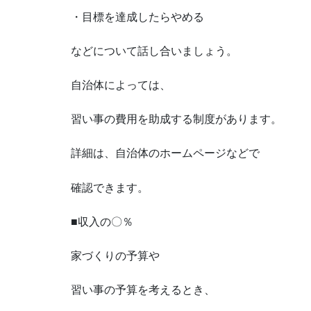
・目標を達成したらやめる
などについて話し合いましょう。
自治体によっては、
習い事の費用を助成する制度があります。
詳細は、自治体のホームページなどで
確認できます。
■収入の〇％
家づくりの予算や
習い事の予算を考えるとき、