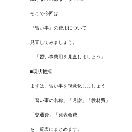
そこで今回は
『習い事』の費用について
見直してみましょう。
「習い事費用を見直しましょう」
■現状把握
まずは、習い事を視覚化しましょう。
「習い事の名称」「月謝」「教材費」
「交通費」「発表会費」
を一覧表にまとめます。