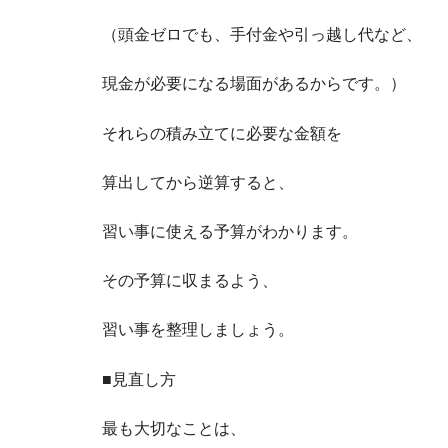
（頭金ゼロでも、手付金や引っ越し代など、
現金が必要になる場面があるからです。）
それらの積み立てに必要な金額を
算出してから逆算すると、
習い事に使える予算がわかります。
その予算に収まるよう、
習い事を整理しましょう。
■見直し方
最も大切なことは、