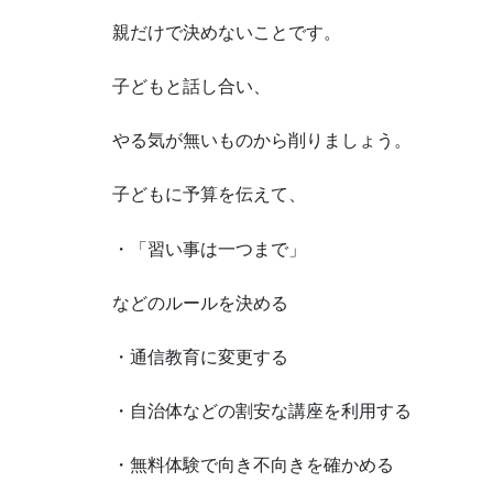
親だけで決めないことです。
子どもと話し合い、
やる気が無いものから削りましょう。
子どもに予算を伝えて、
・「習い事は一つまで」
などのルールを決める
・通信教育に変更する
・自治体などの割安な講座を利用する
・無料体験で向き不向きを確かめる