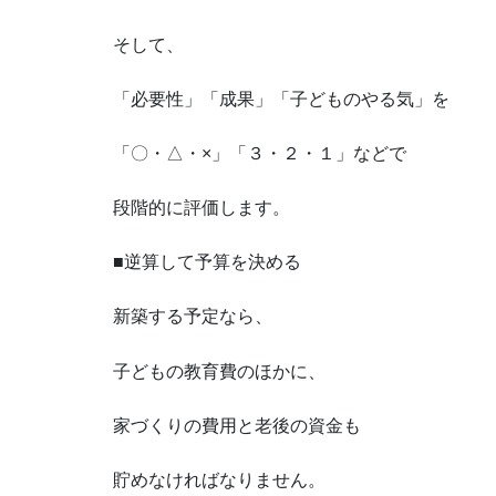
そして、
「必要性」「成果」「子どものやる気」を
「〇・△・×」「３・２・１」などで
段階的に評価します。
■逆算して予算を決める
新築する予定なら、
子どもの教育費のほかに、
家づくりの費用と老後の資金も
貯めなければなりません。