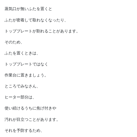
などは
トッププレートの上に
置いてはいけません。
また、
トッププレートの上に
蒸気口が無いふたを置くと
ふたが密着して取れなくなったり、
トッププレートが割れることがあります。
そのため、
ふたを置くときは、
トッププレートではなく