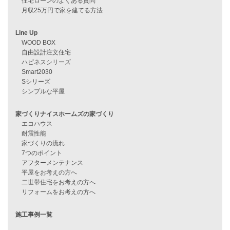
資料請求
来店予約
見学会情報
問い合わせ