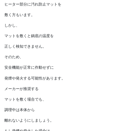
作業台に置きましょう。
ところでみなさん、
ヒーター部分は、
使い続けるうちに焦げ付きや
汚れが目立つことがあります。
それを予防するため、
ヒーター部分に汚れ防止マットを
敷く方もいます。
しかし、
マットを敷くと鍋底の温度を
正しく検知できません。