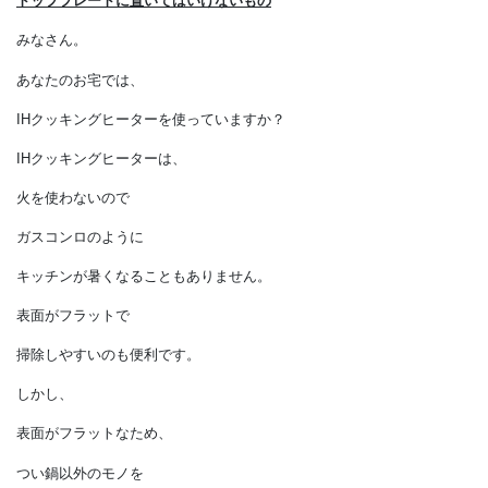
IH
クッキングヒーターの
トッププレートに置いてはいけないもの
みなさん。
あなたのお宅では、
IHクッキングヒーターを使っていますか？
IHクッキングヒーターは、
火を使わないので
ガスコンロのように
キッチンが暑くなることもありません。
表面がフラットで
掃除しやすいのも便利です。