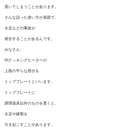
しかし、
表面がフラットなため、
つい鍋以外のモノを
置いてしまうことがあります。
そんな誤った使い方が原因で、
火災などの事故が
発生することがあるんです。
みなさん、
IHクッキングヒーターの
上面の平らな部分を
トッププレートといいます。
トッププレートに