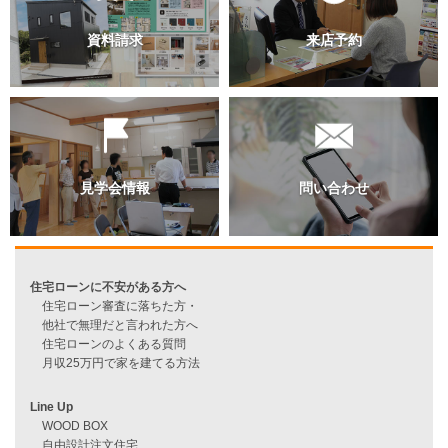
過去のブログ（月別）