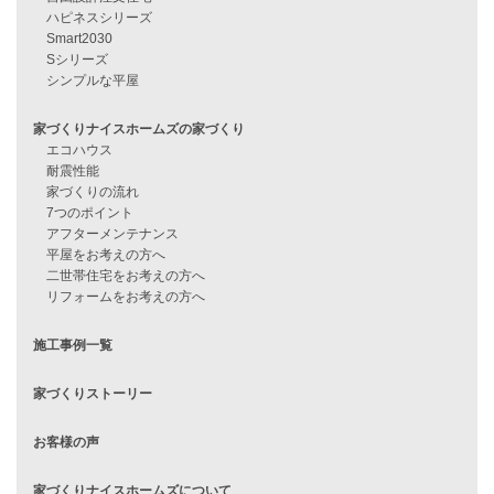
資料請求
来店予約
見学会情報
問い合わせ
住宅ローンに不安がある方へ
住宅ローン審査に落ちた方・
他社で無理だと言われた方へ
住宅ローンのよくある質問
月収25万円で家を建てる方法