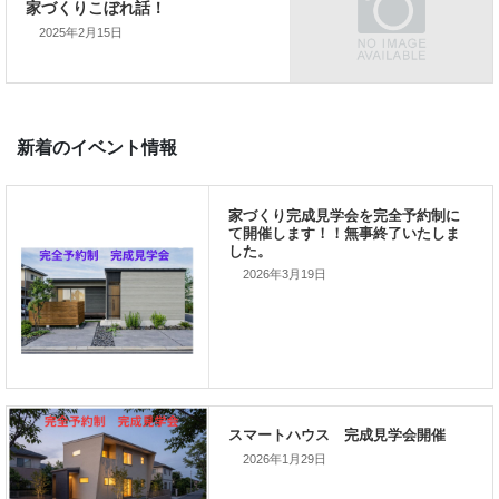
2025年2月15日
前の記事
家づくりこぼれ話！
2026年3月19日
次の記事
家づくりこぼれ話！
2026年1月29日
新着のイベント情報