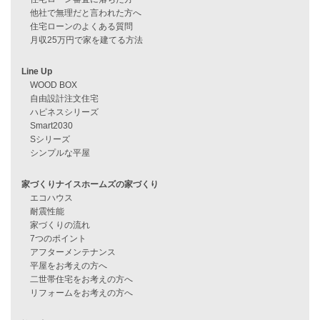
資料請求
来店予約
見学会情報
問い合わせ