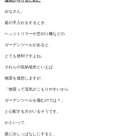
物置の収納物を
湿気から守るために
みなさん。
庭の手入れをするとき、
ヘッジトリマーや芝刈り機などの
ガーデンツールがあると、
とても便利ですよね。
それらの収納場所といえば
物置を連想しますが、
「物置って湿気がこもりやすいから
ガーデンツールを傷むのでは？」