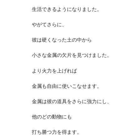
生活できるようになりました。
やがてさらに、
彼は硬くなった土の中から
小さな金属の欠片を見つけました。
より火力を上げれば
金属も自由に使いこなせます。
金属は彼の道具をさらに強力にし、
他のどの動物にも
打ち勝つ力を得ます。