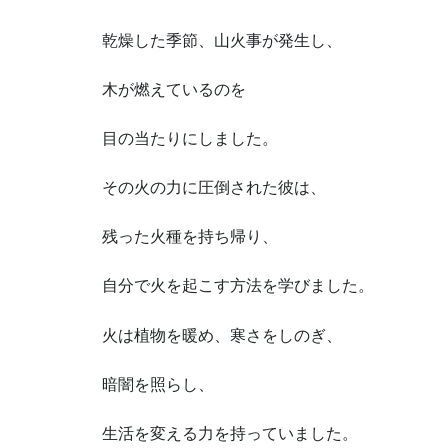
乾燥した季節、山火事が発生し、
木が燃えているのを
目の当たりにしました。
その火の力に圧倒された彼は、
残った火種を持ち帰り、
自分で火を起こす方法を学びました。
火は植物を暖め、寒さをしのぎ、
暗闇を照らし、
生活を変える力を持っていました。