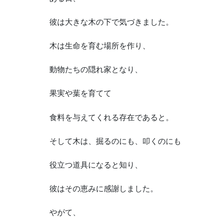
彼は大きな木の下で気づきました。
木は生命を育む場所を作り、
動物たちの隠れ家となり、
果実や葉を育てて
食料を与えてくれる存在であると。
そして木は、掘るのにも、叩くのにも
役立つ道具になると知り、
彼はその恵みに感謝しました。
やがて、