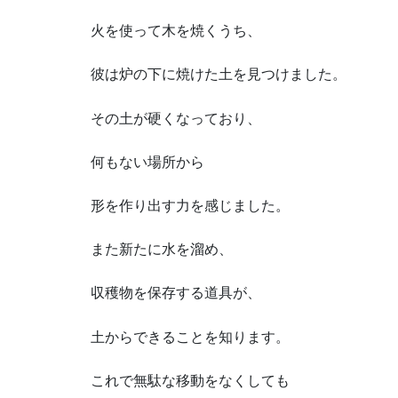
火を使って木を焼くうち、
彼は炉の下に焼けた土を見つけました。
その土が硬くなっており、
何もない場所から
形を作り出す力を感じました。
また新たに水を溜め、
収穫物を保存する道具が、
土からできることを知ります。
これで無駄な移動をなくしても