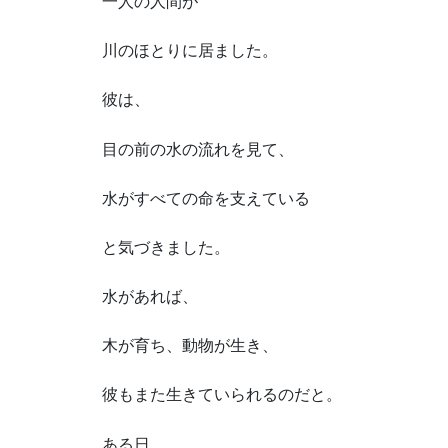
一人の人間が
川のほとりに居ました。
彼は、
目の前の水の流れを見て、
水がすべての命を支えている
と気づきました。
水があれば、
木が育ち、動物が生き、
彼もまた生きていられるのだと。
ある日、