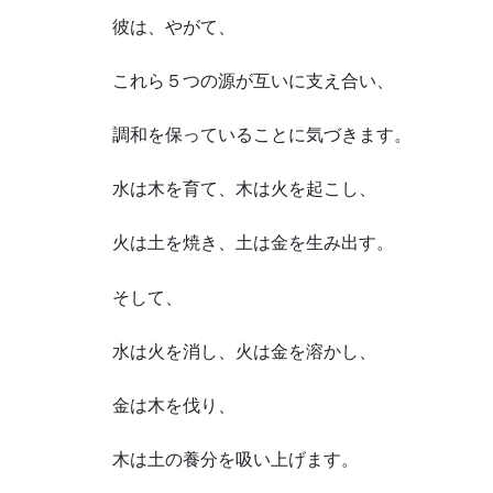
彼は、やがて、
これら５つの源が互いに支え合い、
調和を保っていることに気づきます。
水は木を育て、木は火を起こし、
火は土を焼き、土は金を生み出す。
そして、
水は火を消し、火は金を溶かし、
金は木を伐り、
木は土の養分を吸い上げます。