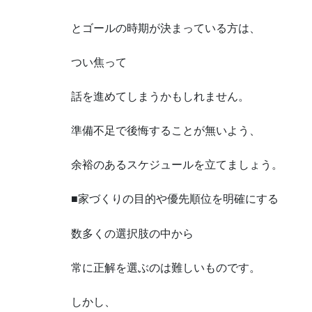
とゴールの時期が決まっている方は、
つい焦って
話を進めてしまうかもしれません。
準備不足で後悔することが無いよう、
余裕のあるスケジュールを立てましょう。
■家づくりの目的や優先順位を明確にする
数多くの選択肢の中から
常に正解を選ぶのは難しいものです。
しかし、