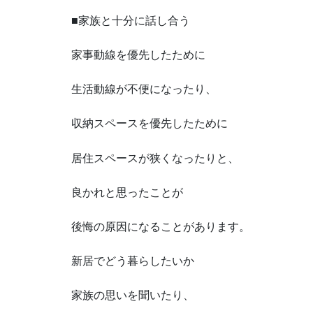
■家族と十分に話し合う
家事動線を優先したために
生活動線が不便になったり、
収納スペースを優先したために
居住スペースが狭くなったりと、
良かれと思ったことが
後悔の原因になることがあります。
新居でどう暮らしたいか
家族の思いを聞いたり、