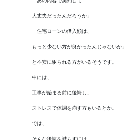
「あの内容で契約して
大丈夫だったんだろうか」
「住宅ローンの借入額は、
もっと少ない方が良かったんじゃないか」
と不安に駆られる方がいるそうです。
中には、
工事が始まる前に後悔し、
ストレスで体調を崩す方もいるとか。
では、
そんな後悔を減らすには、