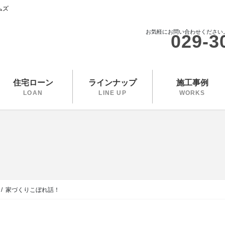
ムズ
お気軽にお問い合わせください
029-3
住宅ローン
ラインナップ
施工事例
LOAN
LINE UP
WORKS
家づくりこぼれ話！