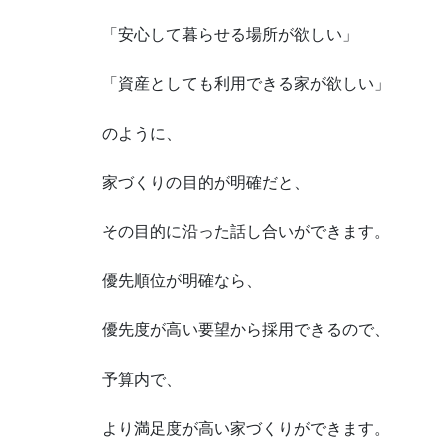
「安心して暮らせる場所が欲しい」
「資産としても利用できる家が欲しい」
のように、
家づくりの目的が明確だと、
その目的に沿った話し合いができます。
優先順位が明確なら、
優先度が高い要望から採用できるので、
予算内で、
より満足度が高い家づくりができます。