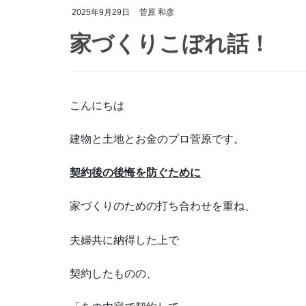
2025年9月29日
菅原 和彦
家づくりこぼれ話！
こんにちは
建物と土地とお金のプロ菅原です。
契約後の後悔を防ぐために
家づくりのための打ち合わせを重ね、
夫婦共に納得した上で
契約したものの、