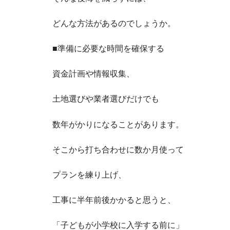
どんな方法があるのでしょうか。
■準備に必要な時間を確保する
資金計画や情報収集、
土地選びや業者選びだけでも
数年がかりになることがあります。
そこから打ち合わせに数か月使って
プランを練り上げ、
工事に半年前後かかると思うと、
「子どもが小学校に入学する前に」