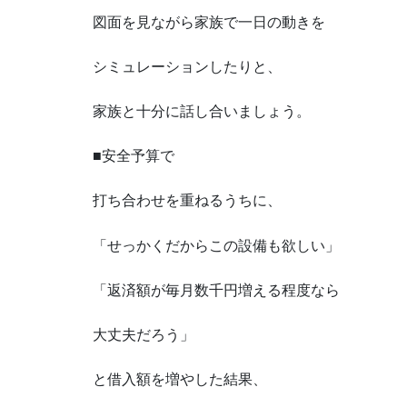
図面を見ながら家族で一日の動きを
シミュレーションしたりと、
家族と十分に話し合いましょう。
■安全予算で
打ち合わせを重ねるうちに、
「せっかくだからこの設備も欲しい」
「返済額が毎月数千円増える程度なら
大丈夫だろう」
と借入額を増やした結果、