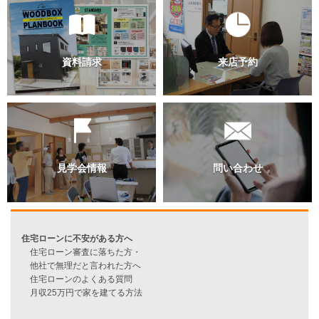
過去のブログ（月別）