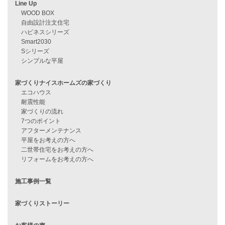
資料請求
来店予約
見学会情報
問い合わせ
住宅ローンに不安がある方へ
住宅ローン審査に落ちた方・
他社で無理だと言われた方へ
住宅ローンのよくある質問