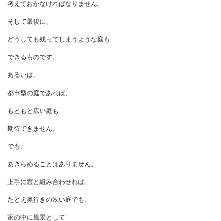
置かなければなりません。
庭の中には、
どこかに使う庭のことも
考えておかなければなりません。
そして最後に、
どうしても残ってしまうような庭も
できるものです。
あるいは、
都市型の庭であれば、
もともと広い庭も
期待できません。