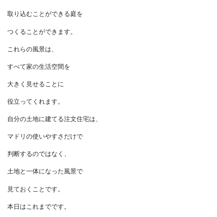
でも、
あきらめることはありません。
上手に窓と組み合わせれば、
たとえ奥行きの浅い庭でも、
家の中に風景として
取り込むことができる庭を
つくることができます。
これらの風景は、
すべて家の生活空間を
大きく見せることに
役立ってくれます。