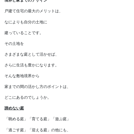
家の周りの風景
境界と家までのデザイン
戸建て住宅の最大のメリットは、
なによりも自分の土地に
建っていることです。
その土地を
さまざまな庭として活かせば、
さらに生活も豊かになります。
そんな敷地境界から
家までの間の活かし方のポイントは、
どこにあるのでしょうか。