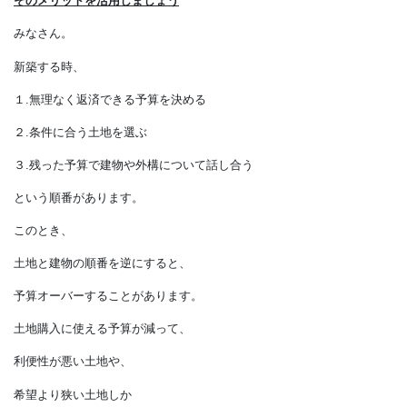
優先順位を決めて、
そのメリットを活用しましょう
みなさん。
新築する時、
１.無理なく返済できる予算を決める
２.条件に合う土地を選ぶ
３.残った予算で建物や外構について話し合う
という順番があります。
このとき、
土地と建物の順番を逆にすると、
予算オーバーすることがあります。