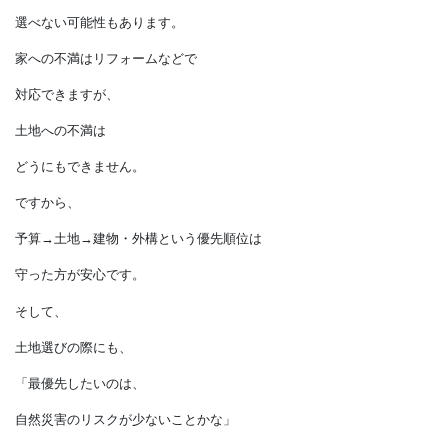
土地購入に使える予算が減って、
利便性が悪い土地や、
希望より狭い土地しか
選べない可能性もあります。
家への不満はリフォームなどで
対応できますが、
土地への不満は
どうにもできません。
ですから、
予算→土地→建物・外構という優先順位は
守った方が安心です。
そして、