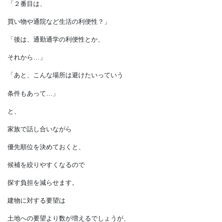
土地選びの際にも、
「最優先したいのは、
自然災害のリスクが少ないことかな」
「２番目は、
買い物や通院など生活の利便性？」
「後は、通勤通学の利便性とか、
それから…」
「あと、こんな場所は避けたいっていう
条件もあって…」
と、
家族で話し合いながら