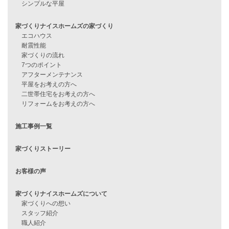
資料請求
来店予約
見学会情報
問い合わせ
住宅ローンに不安がある方へ
住宅ローン審査に落ちた方・
他社で無理だと言われた方へ
住宅ローンのよくある質問
月収25万円で家を建てる方法