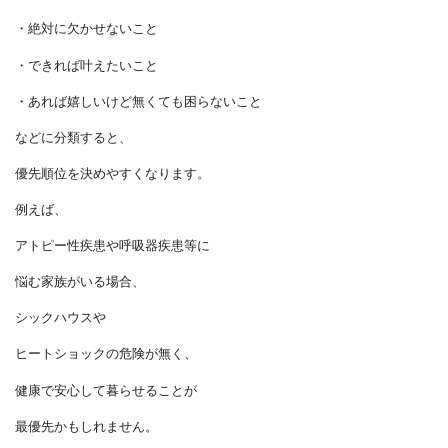
優先順位を決めておくと、
候補を絞りやすくなるので
探す負担を減らせます。
建物に対する要望は
土地への要望より数が増えるでしょうが、
・絶対に欠かせないこと
・できれば叶えたいこと
・あれば嬉しいけど無くても困らないこと
などに分類すると、
優先順位を決めやすくなります。
例えば、