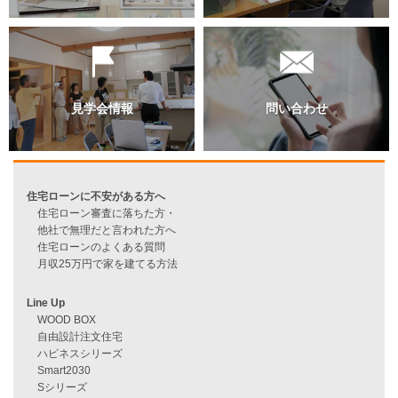
過去のブログ（月別）