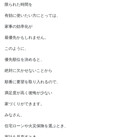
アトピー性疾患や呼吸器疾患等に
悩む家族がいる場合、
シックハウスや
ヒートショックの危険が無く、
健康で安心して暮らせることが
最優先かもしれません。
限られた時間を
有効に使いたい方にとっては、
家事の効率化が
最優先かもしれません。
このように、