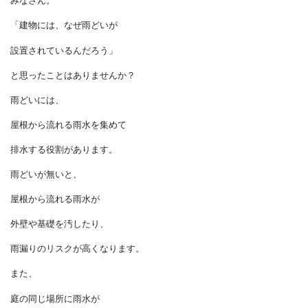
新居に降った雨の排水計画は？
みなさん。
「建物には、なぜ雨どいが
設置されているんだろう」
と思ったことはありませんか？
雨どいには、
屋根から流れる雨水を集めて
排水する役割があります。
雨どいが無いと、
屋根から流れる雨水が
外壁や基礎を汚したり、