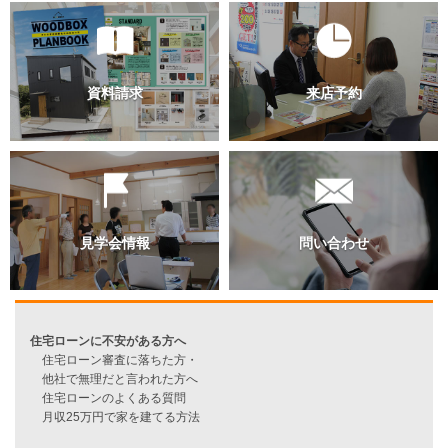
過去のブログ（月別）