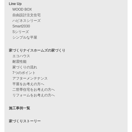
資料請求
来店予約
見学会情報
問い合わせ