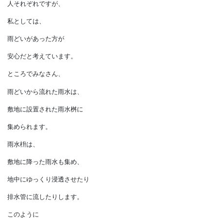
・外観がスッキリする
というメリットがあります。
どちらを選ぶかは
人それぞれですが、
私としては、
雨どいがあった方が
安心だと考えています。
ところでみなさん、
雨どいから流れた雨水は、
敷地に設置された雨水桝に
集められます。