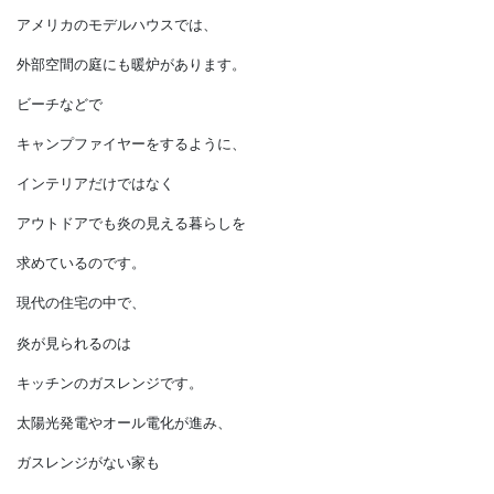
ライティングの工夫
炎を感じる暮らしは、
寒冷地だけではありません。
アメリカのモデルハウスでは、
外部空間の庭にも暖炉があります。
ビーチなどで
キャンプファイヤーをするように、
インテリアだけではなく
アウトドアでも炎の見える暮らしを
求めているのです。
現代の住宅の中で、
炎が見られるのは