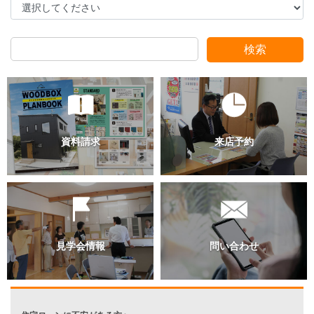
スタッフ別ブログ
検索