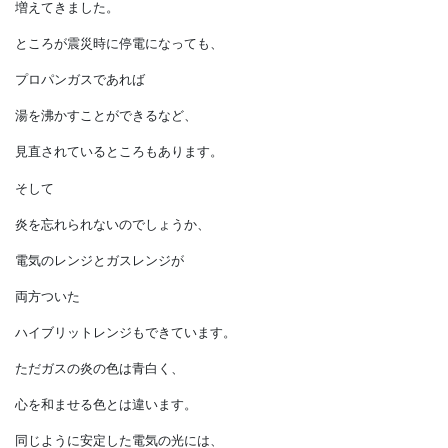
キッチンのガスレンジです。
太陽光発電やオール電化が進み、
ガスレンジがない家も
増えてきました。
ところが震災時に停電になっても、
プロパンガスであれば
湯を沸かすことができるなど、
見直されているところもあります。
そして
炎を忘れられないのでしょうか、
電気のレンジとガスレンジが