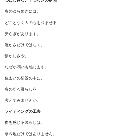
炎のある暮らし
心にしみる、くつろぎの瞬間
炎のゆらめきには、
どことなく人の心を和ませる
安らぎがあります。
温かさだけではなく、
懐かしさや、
なぜか潤いも感じます。
住まいの情景の中に、
炎のある暮らしを
考えてみませんか。