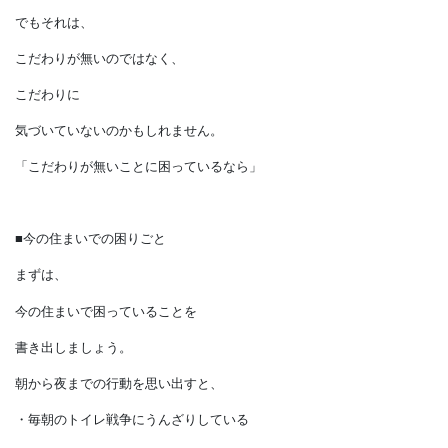
と、
こだわりが無いことに
困っている方もいるとか。
でもそれは、
こだわりが無いのではなく、
こだわりに
気づいていないのかもしれません。
「
こだわりが無いことに困っているなら
」
■今の住まいでの困りごと
まずは、
今の住まいで困っていることを