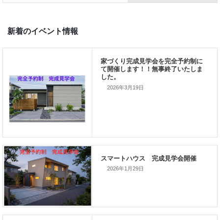
2026年3月19日
前の記事
家づくりこぼれ話！
2026年1月29日
次の記事
家づくりこぼれ話！