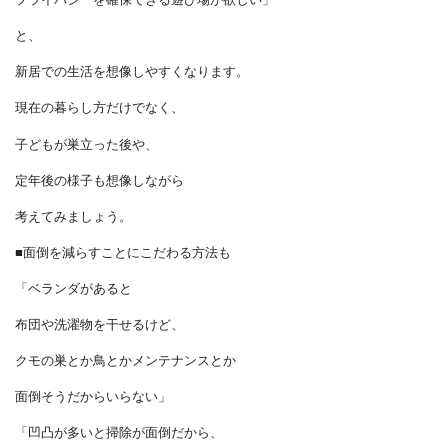
問いかけてみましょう。
すると、
「キッチンで孤立するのは嫌だし、
休日は家族と一緒に料理したい」
「洗濯物の量が増えてきたから、
持ち運びの負担を減らしたい」
「庭だと視線が気になるから、
プライバシーを確保できる遊び場が欲しい」
と、
新居での生活を想像しやすくなります。
現在の暮らし方だけでなく、