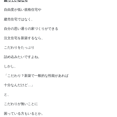
こだわりが無いことに
困っているなら
自由度が低い規格住宅や
建売住宅ではなく、
自分の思い通りの家づくりができる
注文住宅を新築するなら、
こだわりをたっぷり
詰め込みたいですよね。
しかし、
「こだわり？新築で一般的な性能があれば
十分なんだけど…」