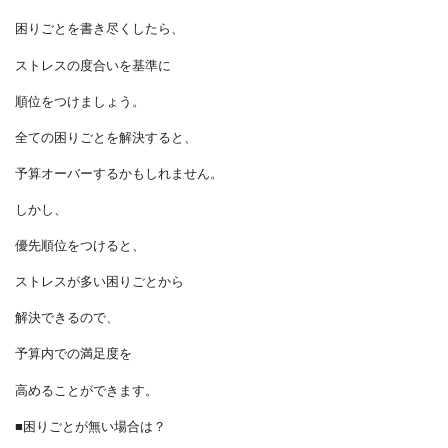
等々、
何らかの困りごとはあるものです。
それらを解消することも、
こだわりとして活用できます。
■最も困っていることは？
困りごとを書き尽くしたら、
ストレスの度合いを基準に
順位をつけましょう。
全ての困りごとを解決すると、
予算オーバーするかもしれません。
しかし、