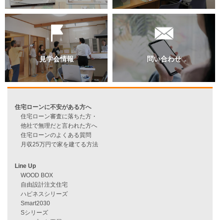
過去のブログ（月別）