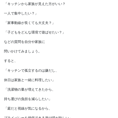
優先順位をつけると、
ストレスが多い困りごとから
解決できるので、
予算内での満足度を
高めることができます。
■困りごとが無い場合は？
「キッチンから家族が見えた方がいい？
一人で集中したい？」
「家事動線が長くても大丈夫？」
「子どもをどんな環境で遊ばせたい？」
などの質問を自分や家族に