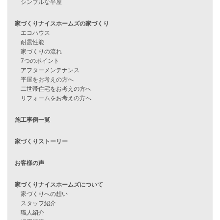
資料請求
来店予約
見学会情報
問い合わせ
住宅ローンに不安がある方へ
住宅ローン審査に落ちた方・
他社で無理だと言われた方へ