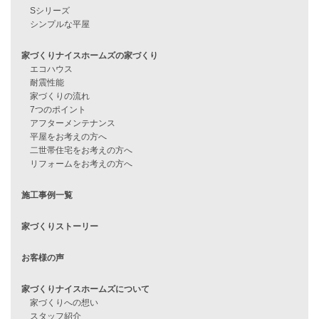
資料請求
来店予約
見学会情報
問い合わせ
住宅ローンに不安がある方へ
住宅ローン審査に落ちた方・
他社で無理だと言われた方へ
住宅ローンのよくある質問
月収25万円で家を建てる方法