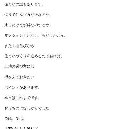
金利も激しく動き始めています。
住宅のお金の話には
どうしても時事のニュースも
関わってきます。
その他にも、
もっと根源的な
住まいの話もあります。
借りて住んだ方が得なのか、
建てたほうが得なのかとか、
マンションと比較したらどうかとか。
また土地選びから