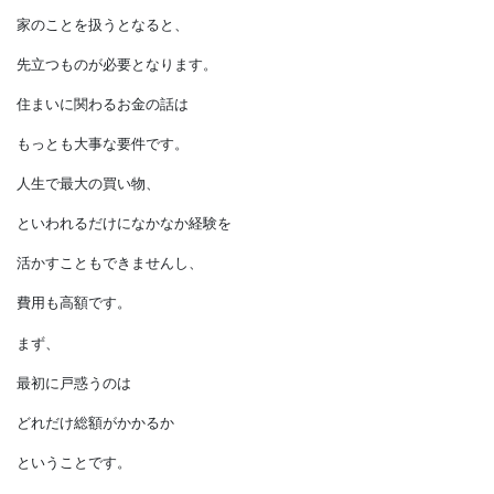
お金の話
新築にしても、
リフォームにしても、
家のことを扱うとなると、
先立つものが必要となります。
住まいに関わるお金の話は
もっとも大事な要件です。
人生で最大の買い物、
といわれるだけになかなか経験を
活かすこともできませんし、
費用も高額です。
まず、