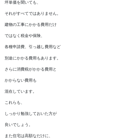
最初に戸惑うのは
どれだけ総額がかかるか
ということです。
坪単価を聞いても、
それがすべてではありません。
建物の工事にかかる費用だけ
ではなく税金や保険、
各種申請費、引っ越し費用など
別途にかかる費用もあります。
さらに消費税がかかる費用と
かからない費用も