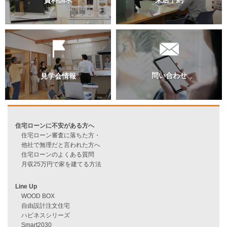
過去のブログ（月別）