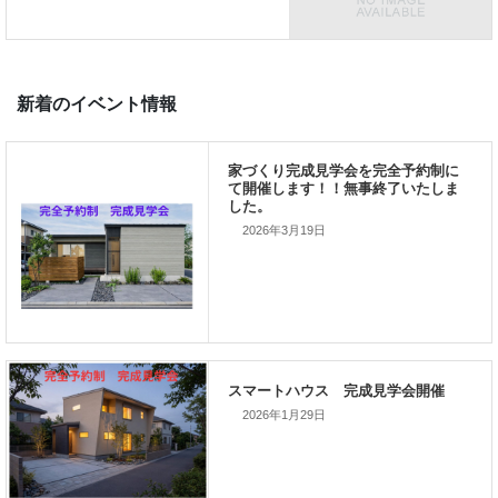
前の記事
家づくりこぼれ話！
2026年3月19日
次の記事
家づくりこぼれ話！
2026年1月29日