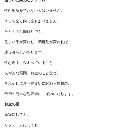
おうちの話をしませんか？
住まいに関わるアレコレ
住む場所を持たない人はいません。
そして全く同じ家もありません。
たとえ同じ間取りでも、
住まい手が変わり、調度品が変われば
違う暮らしがあります。
住む理由、今困っていること、
技術的な疑問、お金のことなど、
それぞれに違う住まいに関わる情報の、
最初の簡単な勉強会にご案内いたします。