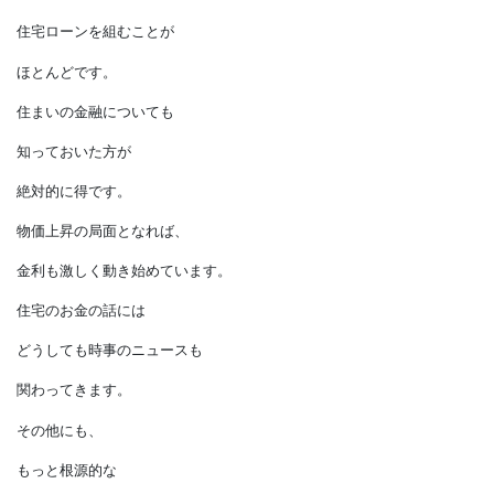
混在しています。
これらも、
しっかり勉強しておいた方が
良いでしょう。
また住宅は高額なだけに、
住宅ローンを組むことが
ほとんどです。
住まいの金融についても
知っておいた方が
絶対的に得です。
物価上昇の局面となれば、