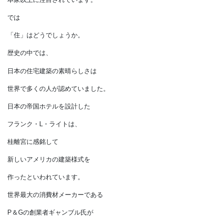
立場にあります。
和食が
世界文化遺産になったことに始まり、
寿司はヘルシーフードとして
世界に広まりつつあります。
さらに日本人の舌によって鍛えられた
ラーメン屋カレーは
本家以上に注目されています。
では
「住」はどうでしょうか。
歴史の中では、