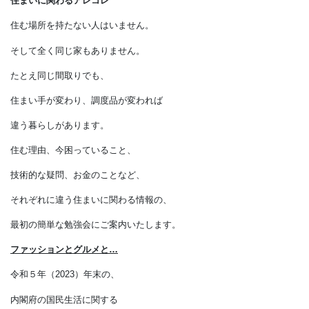
おうちの話をしませんか？
住まいに関わるアレコレ
住む場所を持たない人はいません。
そして全く同じ家もありません。
たとえ同じ間取りでも、
住まい手が変わり、調度品が変われば
違う暮らしがあります。
住む理由、今困っていること、
技術的な疑問、お金のことなど、
それぞれに違う住まいに関わる情報の、
最初の簡単な勉強会にご案内いたします。