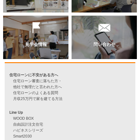
過去のブログ（月別）