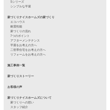
資料請求
来店予約
見学会情報
問い合わせ