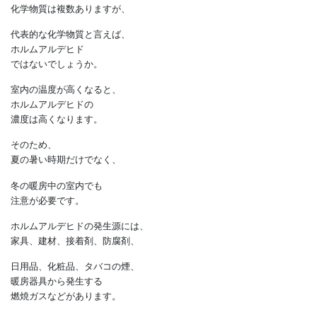
ホルムアルデヒド濃度も高くなります
シックハウス症候群の原因となる
化学物質は複数ありますが、
代表的な化学物質と言えば、
ホルムアルデヒド
ではないでしょうか。
室内の温度が高くなると、
ホルムアルデヒドの
濃度は高くなります。
そのため、
夏の暑い時期だけでなく、
冬の暖房中の室内でも
注意が必要です。
ホルムアルデヒドの発生源には、
家具、建材、接着剤、防腐剤、