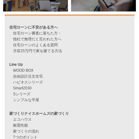
資料請求
来店予約
見学会情報
問い合わせ