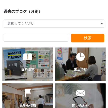
検索
過去のブログ（月別）