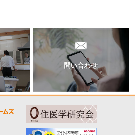
問い合わせ