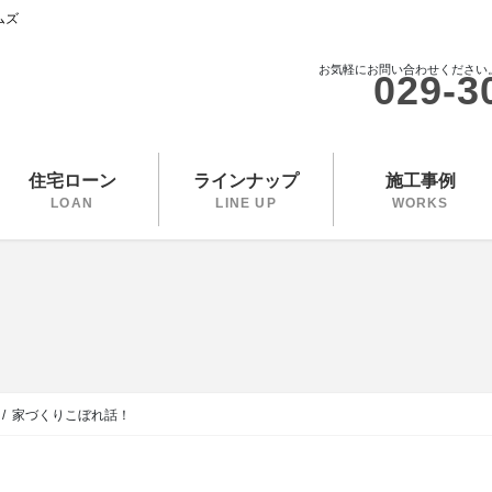
ムズ
お気軽にお問い合わせください
029-3
住宅ローン
ラインナップ
施工事例
LOAN
LINE UP
WORKS
家づくりこぼれ話！