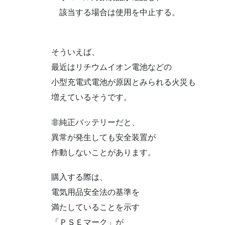
該当する場合は使用を中止する。
そういえば、
最近はリチウムイオン電池などの
小型充電式電池が原因とみられる火災も
増えているそうです。
非純正バッテリーだと、
異常が発生しても安全装置が
作動しないことがあります。
購入する際は、
電気用品安全法の基準を
満たしていることを示す
「ＰＳＥマーク」が