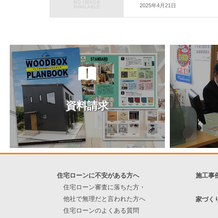
2025年4月21日
資料請求
住宅ローンに不安がある方へ
施工事
住宅ローン審査に落ちた方・
他社で無理だと言われた方へ
家づく
住宅ローンのよくある質問