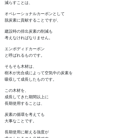
大きな区切りを迎えることになりますが、
これで終わるわけではありません。
生活に使うエネルギー消費量を
減らすことは、
オペレーショナルカーボンとして
脱炭素に貢献することですが、
建設時の排出炭素の削減も
考えなければなりません。
エンボディドカーボン
と呼ばれるものです。
そもそも木材は、
樹木が光合成によって空気中の炭素を
吸収して成長したものです。
この木材を、