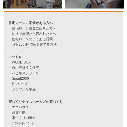
資料請求
来店予約
見学会情報
問い合わせ