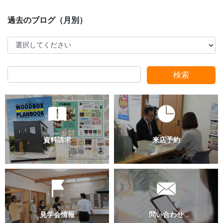
検索
過去のブログ（月別）