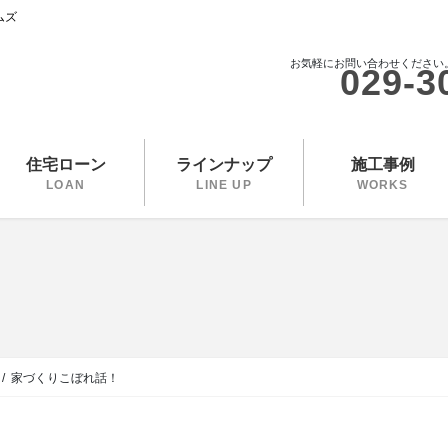
ムズ
お気軽にお問い合わせください
029-3
住宅ローン
ラインナップ
施工事例
LOAN
LINE UP
WORKS
家づくりこぼれ話！