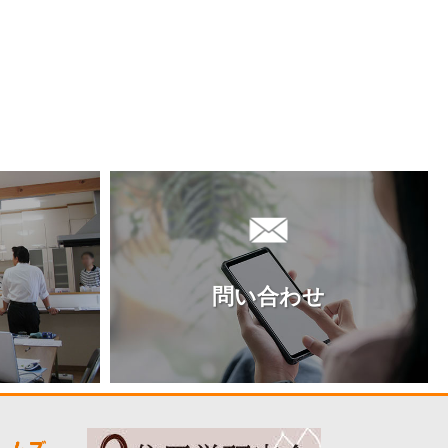
問い合わせ