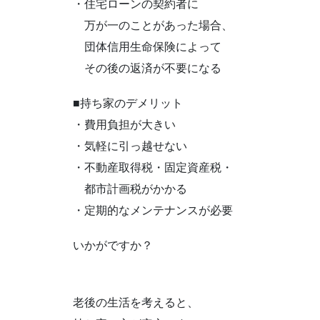
・住宅ローンの契約者に
万が一のことがあった場合、
団体信用生命保険によって
その後の返済が不要になる
■持ち家のデメリット
・費用負担が大きい
・気軽に引っ越せない
・不動産取得税・固定資産税・
都市計画税がかかる
・定期的なメンテナンスが必要
いかがですか？
老後の生活を考えると、