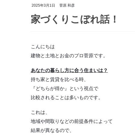
2025年3月1日
菅原 和彦
家づくりこぼれ話！
こんにちは
建物と土地とお金のプロ菅原です。
あなたの暮らし方に合う住まいは？
持ち家と賃貸を比べる時、
『どちらが得か』という視点で
比較されることは多いものです。
これは、
地域や間取りなどの前提条件によって
結果が異なるので、