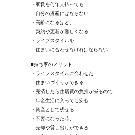
・家賃を何年支払っても
自分の資産にはならない
・高齢になるほど、
契約や更新が難しくなる
・ライフスタイルを
住まいに合わせなければならない
■持ち家のメリット
・ライフスタイルに合わせた
住まいづくりができる
・完済したら住居費の負担が減るので、
年金生活に入っても安心
・資産として残せる
・不要になった時、
売却や貸し出しができる