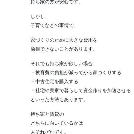
持ち家の方が安心です。
しかし、
子育てなどの事情で、
家づくりのために大きな費用を
負担できないことがあります。
それでも持ち家が欲しい場合、
・教育費の負担が減ってから家づくりする
・中古住宅を購入する
・社宅や実家で暮らして資金作りを加速させる
といった方法もあります。
持ち家と賃貸の
どちらに向いているかは
人それぞれです。