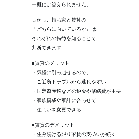
一概には答えられません。
しかし、持ち家と賃貸の
『どちらに向いているか』は、
それぞれの特徴を知ることで
判断できます。
■賃貸のメリット
・気軽に引っ越せるので、
ご近所トラブルから逃れやすい
・固定資産税などの税金や修繕費が不要
・家族構成や家計に合わせて
住まいを変更できる
■賃貸のデメリット
・住み続ける限り家賃の支払いが続く