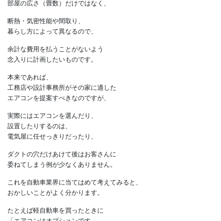
以上に大きなエアコンを設置することになり、
結果としてイニシャルコスト、
ランニングコストの両面で
高くついてしまいます。
このようにエアコンの能力は、
部屋の広さ（畳数）だけではなく、
断熱・気密性能や間取り、
暮らし方によって異なるので、
余計な費用を払うことがないよう
念入りに計画したいものです。
本来であれば、
工務店や設計事務所がその家に適した
エアコンを提案すべきなのですが、
実際にはエアコンを選んだり、
設置したりするのは、