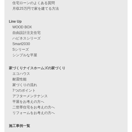
資料請求
来店予約
見学会情報
問い合わせ