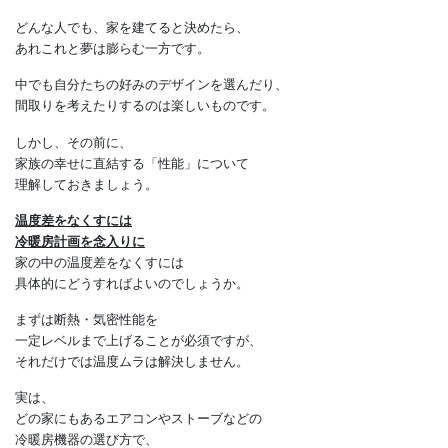
エコハウスと普通の家の違い
どんな人でも、家を建てると決めたら、
あれこれと夢は膨らむ一方です。
中でも自分たちの好みのデザインを選んだり、
間取りを考えたりするのは楽しいものです。
しかし、その前に、
家族の幸せに直結する「性能」について
理解しておきましょう。
温度差をなくすには
冷暖房計画を念入りに
家の中の温度差をなくすには
具体的にどうすればよいのでしょうか。
まずは断熱・気密性能を
一定レベルまで上げることが必須ですが、