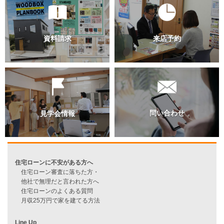
過去のブログ（月別）