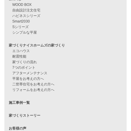
資料請求
来店予約
見学会情報
問い合わせ
住宅ローンに不安がある方へ
住宅ローン審査に落ちた方・
他社で無理だと言われた方へ
住宅ローンのよくある質問
月収25万円で家を建てる方法