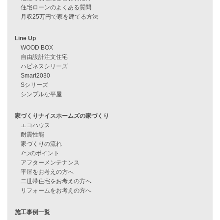
資料請求
来店予約
見学会情報
問い合わせ