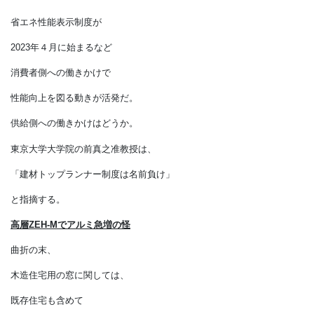
対象外で改善が遅れたため、
高層住宅の断熱性能の向上に大ブレーキ
省エネ性能表示制度が
2023年４月に始まるなど
消費者側への働きかけで
性能向上を図る動きが活発だ。
供給側への働きかけはどうか。
東京大学大学院の前真之准教授は、
「建材トップランナー制度は名前負け」
と指摘する。