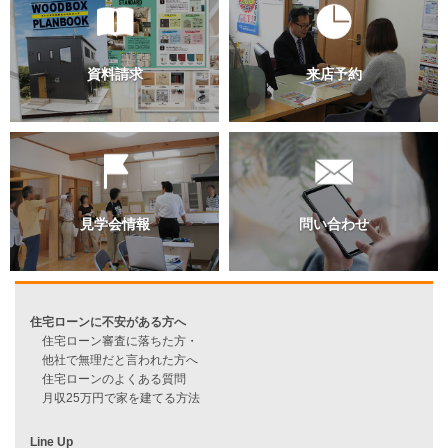
過去のブログ（月別）