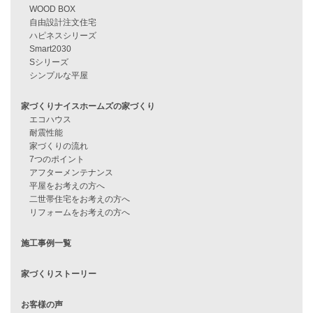
資料請求
来店予約
見学会情報
問い合わせ
住宅ローンに不安がある方へ
住宅ローン審査に落ちた方・
他社で無理だと言われた方へ
住宅ローンのよくある質問
月収25万円で家を建てる方法