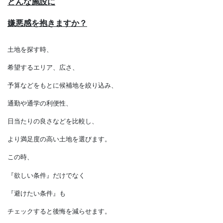
どんな施設に
嫌悪感を抱きますか？
土地を探す時、
希望するエリア、広さ、
予算などをもとに候補地を絞り込み、
通勤や通学の利便性、
日当たりの良さなどを比較し、
より満足度の高い土地を選びます。
この時、
『欲しい条件』だけでなく