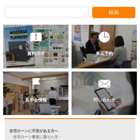
スタッフ別ブログ
検索