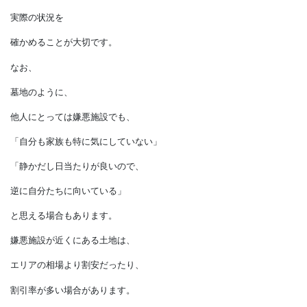
・交通量が多いため、
車の出し入れが難しい前面道路
も避けたいと思う方が
いるかもしれません。
そのため、
不動産会社からの説明で
満足するのではなく、
自分の足で候補地の周辺を見て、
実際の状況を
確かめることが大切です。
なお、