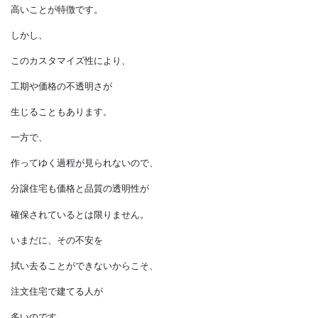
注文住宅では、
建築業者の契約に基づき、
建物の設計や仕様を
自由に決定できるため、
建て主の満足度が
高いことが特徴です。
しかし、
このカスタマイズ性により、
工期や価格の不透明さが
生じることもあります。
一方で、