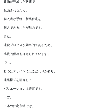
分譲住宅が主流となっている
アメリカの住宅市場では、
建物が完成した状態で
販売されるため、
購入者が手軽に新築住宅を
購入できることが魅力です。
また、
建設プロセスが効率的であるため、
比較的価格も抑えられています。
でも、
じつはデザインにはこだわりがあり、