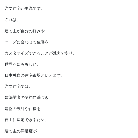
建築様式を研究して
バリエーションは豊富です。
一方、
日本の住宅市場では、
注文住宅が主流です。
これは、
建て主が自分の好みや
ニーズに合わせて住宅を
カスタマイズできることが魅力であり、
世界的にも珍しい、
日本独自の住宅市場といえます。