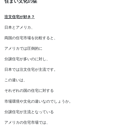
住まい文化の栞
注文住宅が好き？
日本とアメリカ、
両国の住宅市場を比較すると、
アメリカでは圧倒的に
分譲住宅が多いのに対し、
日本では注文住宅が主流です。
この違いは、
それぞれの国の住宅に対する
市場環境や文化の違いなのでしょうか。