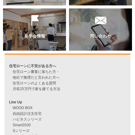
過去のブログ（月別）