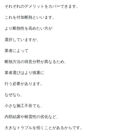
・防音性、遮音性が充填断熱工法より高い
などのメリットがあります。
どちらか一方を選択するのが
一般的ですが、
内断熱と外断熱を併用すれば、
それぞれのデメリットをカバーできます。
これを付加断熱といいます。
より断熱性を高めたい方が
選択していますが、
業者によって
断熱方法の得意分野が異なるため、