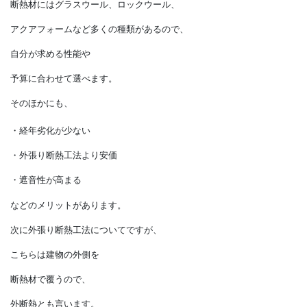
壁の内側で断熱するので、
内断熱とも言います。
断熱材にはグラスウール、ロックウール、
アクアフォームなど多くの種類があるので、
自分が求める性能や
予算に合わせて選べます。
そのほかにも、
・経年劣化が少ない
・外張り断熱工法より安価
・遮音性が高まる
などのメリットがあります。