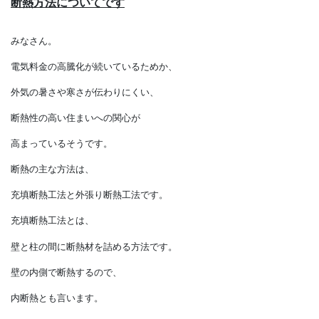
断熱方法についてです
みなさん。
電気料金の高騰化が続いているためか、
外気の暑さや寒さが伝わりにくい、
断熱性の高い住まいへの関心が
高まっているそうです。
断熱の主な方法は、
充填断熱工法と外張り断熱工法です。
充填断熱工法とは、
壁と柱の間に断熱材を詰める方法です。