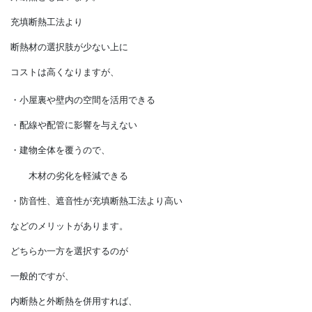
次に外張り断熱工法についてですが、
こちらは建物の外側を
断熱材で覆うので、
外断熱とも言います。
充填断熱工法より
断熱材の選択肢が少ない上に
コストは高くなりますが、
・小屋裏や壁内の空間を活用できる
・配線や配管に影響を与えない
・建物全体を覆うので、
木材の劣化を軽減できる