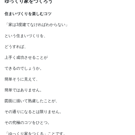
ゆっくり家をつくろう
住まいづくりを楽しむコツ
「家は3度建てなければわからない」
という住まいづくりを、
どうすれば、
上手く成功させることが
できるのでしょうか。
簡単そうに見えて、
簡単ではありません。
図面に描いて熟慮したことが、