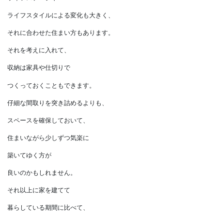
引き継ぐことを考えれば、
断捨離を考えることもあります。
家族に必要とされるモノの量も、
ライフステージや
ライフスタイルによる変化も大きく、
それに合わせた住まい方もあります。
それを考えに入れて、
収納は家具や仕切りで
つくっておくこともできます。
仔細な間取りを突き詰めるよりも、
スペースを確保しておいて、