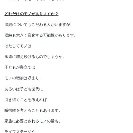
その通りになるとは限りません。
その究極のコツをひとつ。
「ゆっくり家をつくる」ことです。
どれだけのモノがありますか？
収納についてもこだわる人がいますが、
収納も大きく変化する可能性があります。
はたしてモノは
永遠に増え続けるものでしょうか。
子どもが巣立てば
モノの増加は収まり、
あるいは子ども世代に