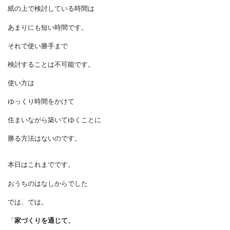
住まいながら少しずつ気楽に
築いてゆく方が
良いのかもしれません。
それ以上に家を建てて
暮らしている期間に比べて、
紙の上で検討している時間は
あまりにも短い時間です。
それで使い勝手まで
検討することは不可能です。
使い方は
ゆっくり時間をかけて