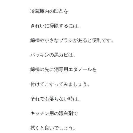
冷蔵庫内の凹凸を
きれいに掃除するには、
綿棒や小さなブラシがあると便利です。
パッキンの黒カビは、
綿棒の先に消毒用エタノールを
付けてこすってみましょう。
それでも落ちない時は、
キッチン用の漂白剤で
拭くと良いでしょう。