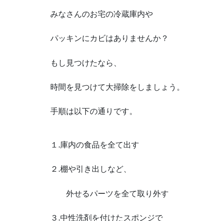
みなさんのお宅の冷蔵庫内や
パッキンにカビはありませんか？
もし見つけたなら、
時間を見つけて大掃除をしましょう。
手順は以下の通りです。
１.庫内の食品を全て出す
２.棚や引き出しなど、
外せるパーツを全て取り外す
３.中性洗剤を付けたスポンジで