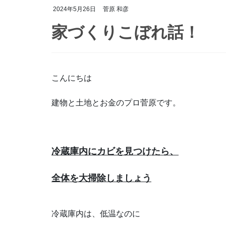
2024年5月26日
菅原 和彦
家づくりこぼれ話！
こんにちは
建物と土地とお金のプロ菅原です。
冷蔵庫内にカビを見つけたら、
全体を大掃除しましょう
冷蔵庫内は、低温なのに