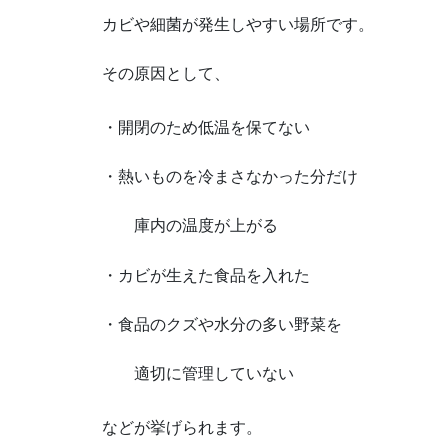
カビや細菌が発生しやすい場所です。
その原因として、
・開閉のため低温を保てない
・熱いものを冷まさなかった分だけ
庫内の温度が上がる
・カビが生えた食品を入れた
・食品のクズや水分の多い野菜を
適切に管理していない
などが挙げられます。