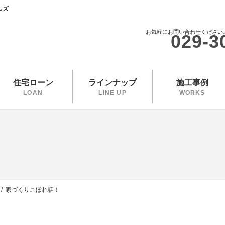
ムズ
お気軽にお問い合わせください
029-3
住宅ローン
ラインナップ
施工事例
LOAN
LINE UP
WORKS
家づくりこぼれ話！