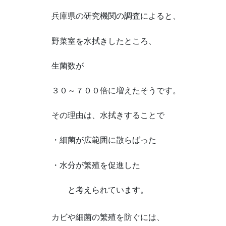
兵庫県の研究機関の調査によると、
野菜室を水拭きしたところ、
生菌数が
３０～７００倍に増えたそうです。
その理由は、水拭きすることで
・細菌が広範囲に散らばった
・水分が繁殖を促進した
と考えられています。
カビや細菌の繁殖を防ぐには、