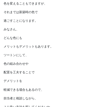
外観の写真を見せてもらったり、
実際に
訪問させてもらえるかもしれません。
外壁は、
築後１０年程で
メンテナンスの時期を迎えます。
その際、
色を変えることもできますが、
それまでは新築時の色で
過ごすことになります。
みなさん、