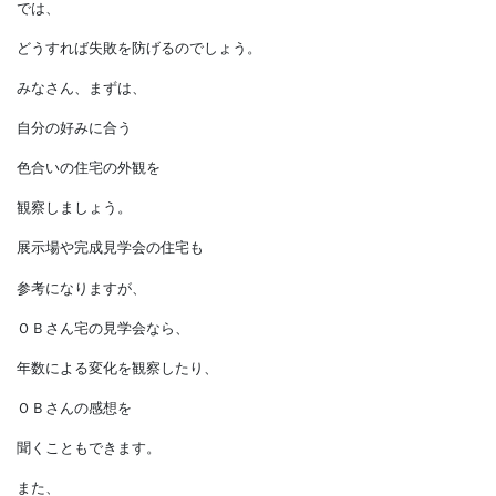
慎重になりすぎて、
周囲に埋没してしまった」
と後悔する方がいます。
このような声を知ると、
色選びが怖くなりますよね…。
では、
どうすれば失敗を防げるのでしょう。
みなさん、まずは、
自分の好みに合う
色合いの住宅の外観を
観察しましょう。