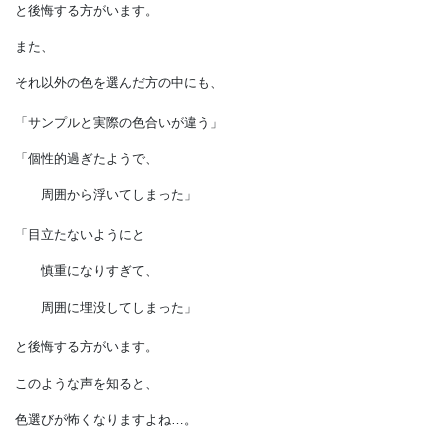
虫が集まりやすいみたい」
「『光が反射してまぶしい』
と近所から苦情が入った」
と後悔する方がいます。
また、
それ以外の色を選んだ方の中にも、
「サンプルと実際の色合いが違う」
「個性的過ぎたようで、
周囲から浮いてしまった」
「目立たないようにと