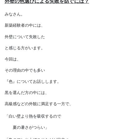
外壁の色選びによる失敗を防ぐには？
みなさん。
新築経験者の中には、
外壁について失敗した
と感じる方がいます。
今回は、
その理由の中でも多い
『色』についてお話しします。
黒を選んだ方の中には、
高級感などの外観に満足する一方で、