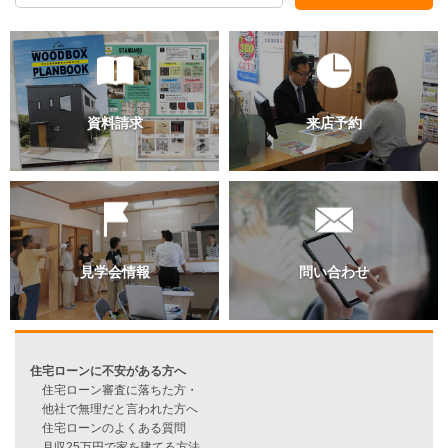
過去のブログ（月別）