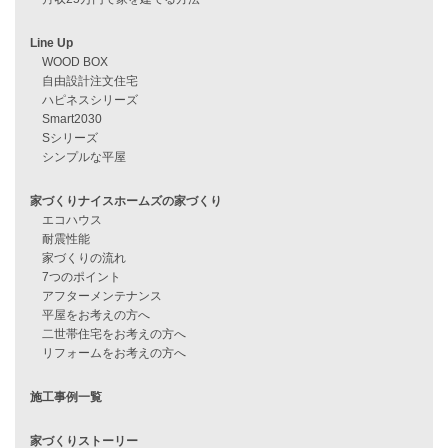
資料請求
来店予約
見学会情報
問い合わせ