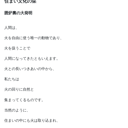
住まい文化の栞
囲炉裏の大発明
人間は、
火を自由に使う唯一の動物であり、
火を扱うことで
人間になってきたともいえます。
火との長いつきあいの中から、
私たちは
火の回りに自然と
集まってくるものです。