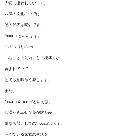
当然のように、
住まいの中にも火は取り込まれ、
大切に扱われています。
西洋の文化の中では、
その代表は暖炉です。
“hearth”といいます。
このつづりの中に、
「心」と「芸術」と「地球」が
含まれていて、
とても意味深く感じます。
また、