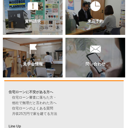
過去のブログ（月別）