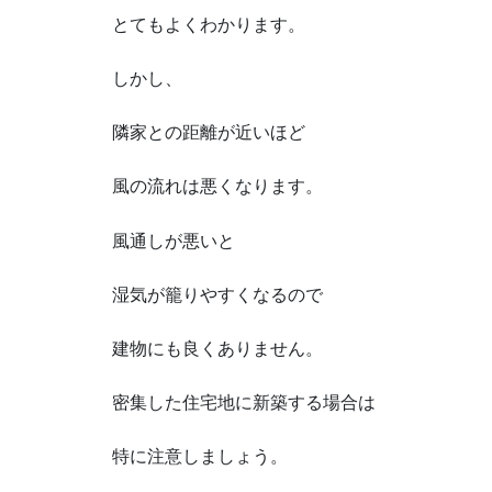
とてもよくわかります。
しかし、
隣家との距離が近いほど
風の流れは悪くなります。
風通しが悪いと
湿気が籠りやすくなるので
建物にも良くありません。
密集した住宅地に新築する場合は
特に注意しましょう。