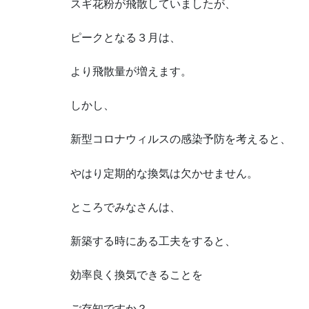
スギ花粉が飛散していましたが、
ピークとなる３月は、
より飛散量が増えます。
しかし、
新型コロナウィルスの感染予防を考えると、
やはり定期的な換気は欠かせません。
ところでみなさんは、
新築する時にある工夫をすると、
効率良く換気できることを
ご存知ですか？