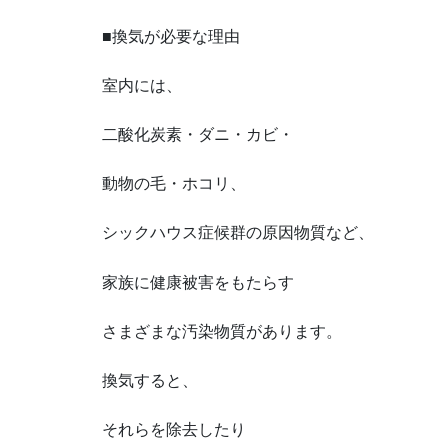
■換気が必要な理由
室内には、
二酸化炭素・ダニ・カビ・
動物の毛・ホコリ、
シックハウス症候群の原因物質など、
家族に健康被害をもたらす
さまざまな汚染物質があります。
換気すると、
それらを除去したり