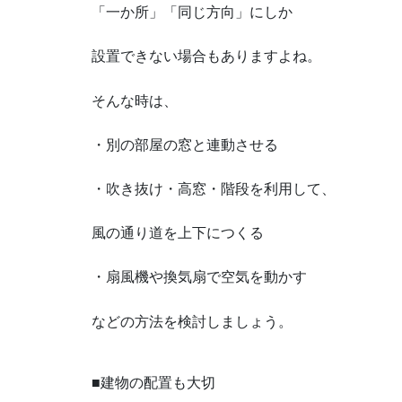
「一か所」「同じ方向」にしか
設置できない場合もありますよね。
そんな時は、
・別の部屋の窓と連動させる
・吹き抜け・高窓・階段を利用して、
風の通り道を上下につくる
・扇風機や換気扇で空気を動かす
などの方法を検討しましょう。
■建物の配置も大切