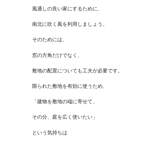
風通しの良い家にするために、
南北に吹く風を利用しましょう。
そのためには、
窓の方角だけでなく、
敷地の配置についても工夫が必要です。
限られた敷地を有効に使うため、
「建物を敷地の端に寄せて、
その分、庭を広く使いたい」
という気持ちは