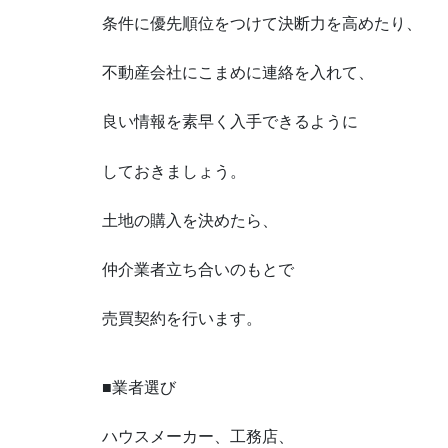
条件に優先順位をつけて決断力を高めたり、
不動産会社にこまめに連絡を入れて、
良い情報を素早く入手できるように
しておきましょう。
土地の購入を決めたら、
仲介業者立ち合いのもとで
売買契約を行います。
■業者選び
ハウスメーカー、工務店、