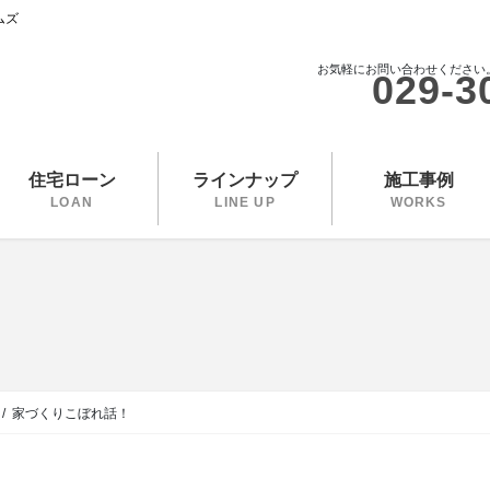
ムズ
お気軽にお問い合わせください
029-3
住宅ローン
ラインナップ
施工事例
LOAN
LINE UP
WORKS
家づくりこぼれ話！