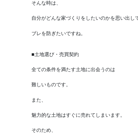
そんな時は、
自分がどんな家づくりをしたいのかを思い出し
ブレを防ぎたいですね。
■土地選び・売買契約
全ての条件を満たす土地に出会うのは
難しいものです。
また、
魅力的な土地はすぐに売れてしまいます。
そのため、