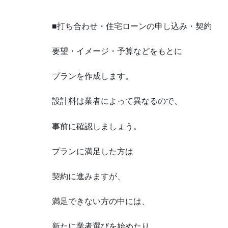
■打ち合わせ・住宅ローンの申し込み・契約
要望・イメージ・予算などをもとに
プランを作成します。
設計料は業者によって異なるので、
事前に確認しましょう。
プランに満足した方は
契約に進みますが、
満足できない方の中には、
新たに業者選びを始めたり、