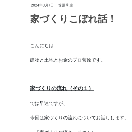
2024年3月7日
菅原 和彦
家づくりこぼれ話！
こんにちは
建物と土地とお金のプロ菅原です。
家づくりの流れ（その１）
では早速ですが、
今回は家づくりの流れについてお話しします。