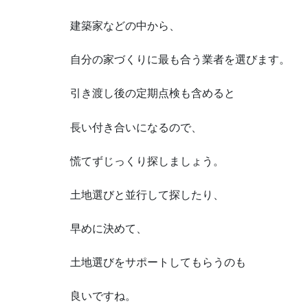
建築家などの中から、
自分の家づくりに最も合う業者を選びます。
引き渡し後の定期点検も含めると
長い付き合いになるので、
慌てずじっくり探しましょう。
土地選びと並行して探したり、
早めに決めて、
土地選びをサポートしてもらうのも
良いですね。