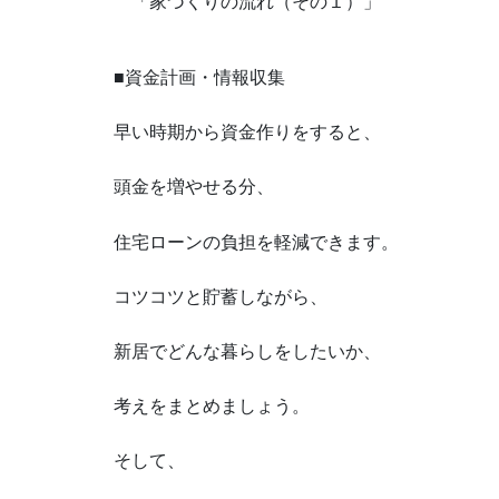
「家づくりの流れ（その１）」
■資金計画・情報収集
早い時期から資金作りをすると、
頭金を増やせる分、
住宅ローンの負担を軽減できます。
コツコツと貯蓄しながら、
新居でどんな暮らしをしたいか、
考えをまとめましょう。
そして、