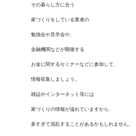
その暮らし方に合う
家づくりをしている業者の
勉強会や見学会や、
金融機関などが開催する
お金に関するセミナーなどに参加して、
情報収集しましょう。
雑誌やインターネット等には
家づくりの情報が溢れていますから、
多すぎて混乱することがあるかもしれません。