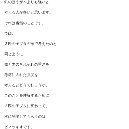
そして、
おそらく鉄は無傷です。
このようなイメージから、
鉄のほうが木よりも強いと
考える人が多いと思います。
それは当然のことです。
では、
３匹の子ブタの家で考えたのと
同じように、
鉄と木のそれぞれの重さを
考慮に入れた強度を