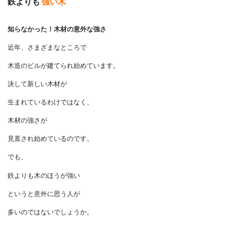
鉄よりも
強い木
知らなかった！木材の意外な強さ
近年、さまざまなところで
木造のビルが建てられ始めています。
決して新しい木材が
生まれているわけではなく、
木材の強さが
見直され始めているのです。
でも、
鉄よりも木のほうが強い