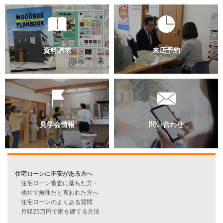
スタッフ別ブログ