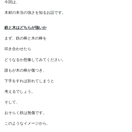
というと意外に思う人が
多いのではないでしょうか。
今回は、
木材の本当の強さを知るお話です。
鉄と木はどちらが強いか
まず、鉄の棒と木の棒を
叩き合わせたら
どうなるか想像してみてください。
誰もが木の棒が傷つき、
下手をすれば折れてしまうと
考えるでしょう。