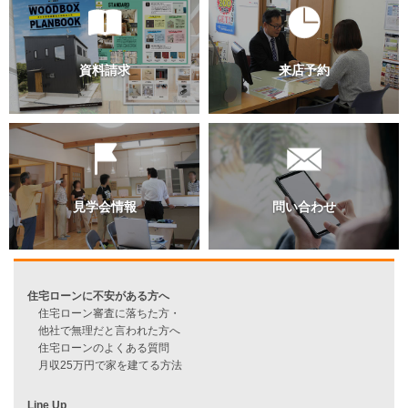
過去のブログ（月別）