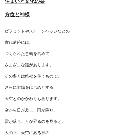
住まいと文化の栞
方位と神様
ピラミッドやストーンヘッジなどの
古代遺跡には、
つくられた意義を含めて
さまざまな謎があります。
その多くは祭祀を伴うもので、
さらに太陽をはじめとする、
天空とのかかわりもあります。
空から日が差し、雨が降り、