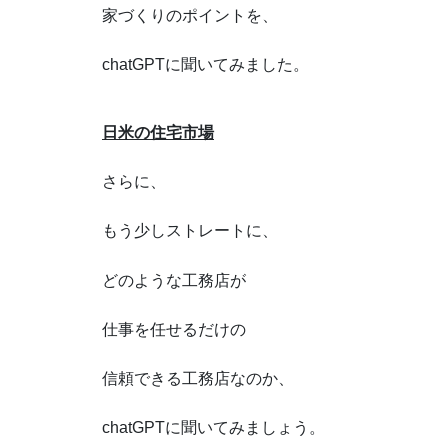
家づくりのポイントを、
chatGPT
に聞いてみました。
日米の住宅市場
さらに、
もう少しストレートに、
どのような工務店が
仕事を任せるだけの
信頼できる工務店なのか、
chatGPTに聞いてみましょう。