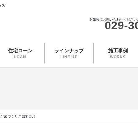
ムズ
お気軽にお問い合わせください
029-3
住宅ローン
ラインナップ
施工事例
LOAN
LINE UP
WORKS
家づくりこぼれ話！