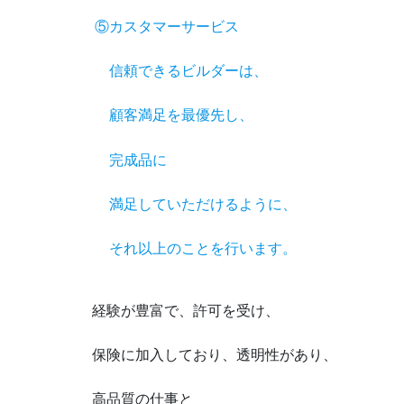
⑤カスタマーサービス
信頼できるビルダーは、
顧客満足を最優先し、
完成品に
満足していただけるように、
それ以上のことを行います。
経験が豊富で、許可を受け、
保険に加入しており、透明性があり、
高品質の仕事と