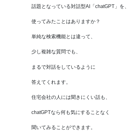
話題となっている対話型AI「chatGPT」を、
使ってみたことはありますか？
単純な検索機能とは違って、
少し複雑な質問でも、
まるで対話をしているように
答えてくれます。
住宅会社の人には聞きにくい話も、
chatGPTなら何も気にすることなく
聞いてみることができます。