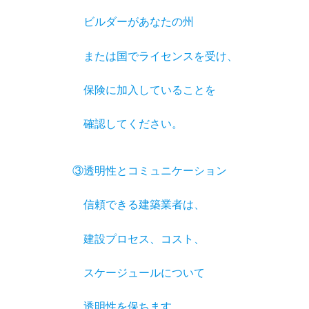
ビルダーがあなたの州
または国でライセンスを受け、
保険に加入していることを
確認してください。
③透明性とコミュニケーション
信頼できる建築業者は、
建設プロセス、コスト、
スケージュールについて
透明性を保ちます。