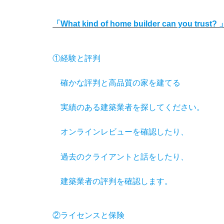
「What kind of home builder can you trust? 
①経験と評判
確かな評判と高品質の家を建てる
実績のある建築業者を探してください。
オンラインレビューを確認したり、
過去のクライアントと話をしたり、
建築業者の評判を確認します。
②ライセンスと保険