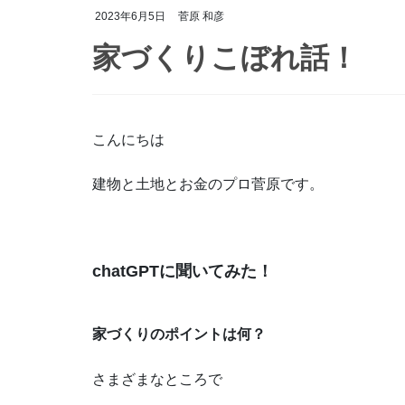
2023年6月5日
菅原 和彦
家づくりこぼれ話！
こんにちは
建物と土地とお金のプロ菅原です。
chatGPTに聞いてみた！
家づくりのポイントは何？
さまざまなところで