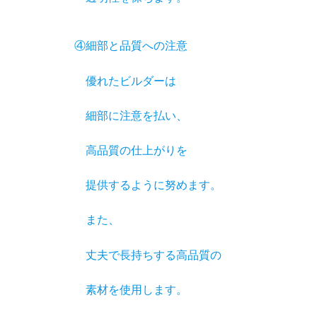
④細部と品質への注意
優れたビルダーは
細部に注意を払い、
高品質の仕上がりを
提供するように努めます。
また、
丈夫で長持ちする高品質の
素材を使用します。